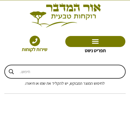
ילוג
תוכן
שירות לקוחות
תפריט ניווט
לחיפוש המוצר המבוקש, יש להקליד את שמו או תיאורו.