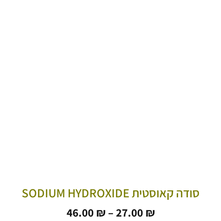
סודה קאוסטית SODIUM HYDROXIDE
טווח
46.00
₪
–
27.00
₪