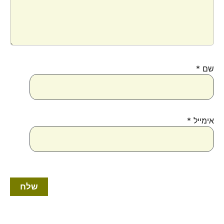
שם
*
אימייל
*