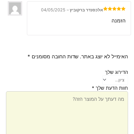
אלכסנדר ברקוביץ
–
04/05/2025
דורג
5
מתוך
5
הזמנה
האימייל לא יוצג באתר.
שדות החובה מסומנים
*
הדירוג שלך
חוות הדעת שלך
*