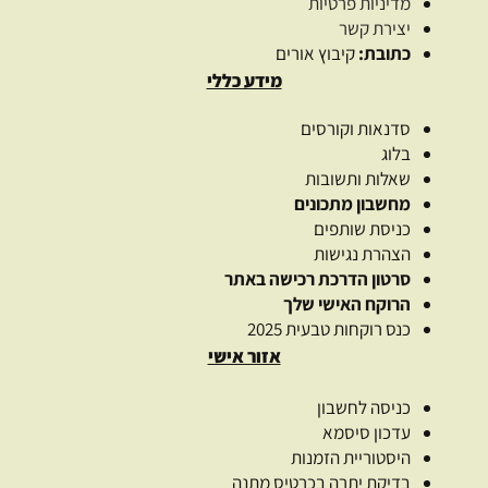
מדיניות פרטיות
יצירת קשר
כתובת:
קיבוץ אורים
מידע כללי
סדנאות וקורסים
בלוג
שאלות ותשובות
מחשבון מתכונים
כניסת שותפים
הצהרת נגישות
סרטון הדרכת רכישה באתר
הרוקח האישי שלך
כנס רוקחות טבעית 2025
אזור אישי
כניסה לחשבון
עדכון סיסמא
היסטוריית הזמנות
בדיקת יתרה בכרטיס מתנה