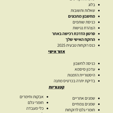
בלוג
שאלות ותשובות
מחשבון מתכונים
כניסת שותפים
הצהרת נגישות
סרטון הדרכת רכישה באתר
הרוקח האישי שלך
כנס רוקחות טבעית 2025
אזור אישי
כניסה לחשבון
עדכון סיסמא
היסטוריית הזמנות
בדיקת יתרה בכרטיס מתנה
קטגוריות
אבקות וחימרים
שמנים אתריים
חומרי גלם
שמנים צמחיים
כלי מעבדה
חומרי גלם לרוקחות