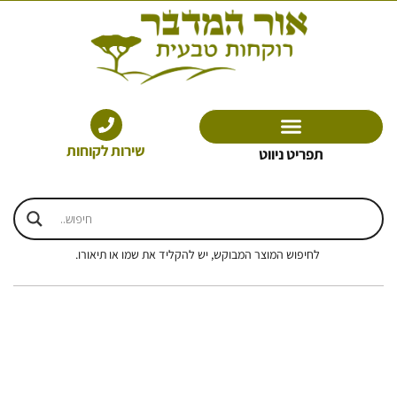
ילוג
תוכן
שירות לקוחות
תפריט ניווט
לחיפוש המוצר המבוקש, יש להקליד את שמו או תיאורו.