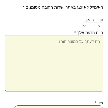
האימייל לא יוצג באתר.
שדות החובה מסומנים
*
הדירוג שלך
חוות הדעת שלך
*
שם
*