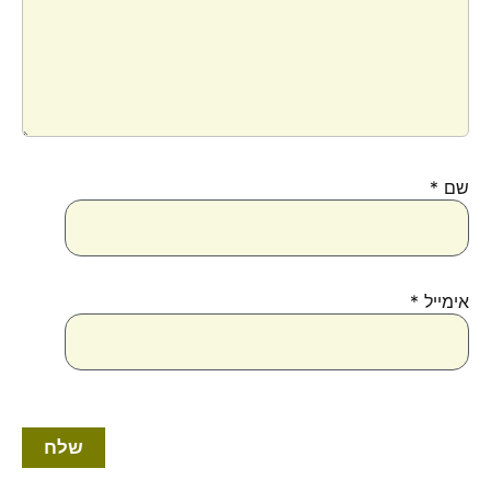
שם
*
אימייל
*