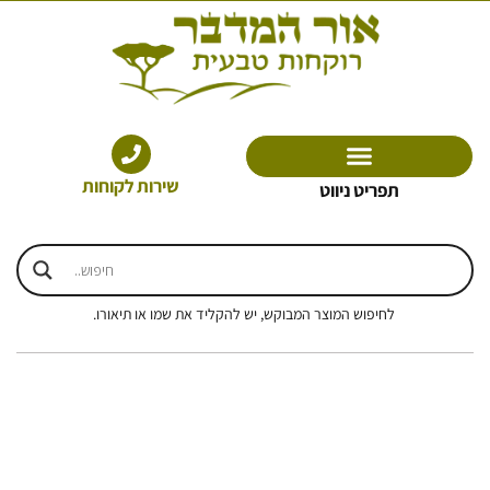
ילוג
תוכן
שירות לקוחות
תפריט ניווט
לחיפוש המוצר המבוקש, יש להקליד את שמו או תיאורו.