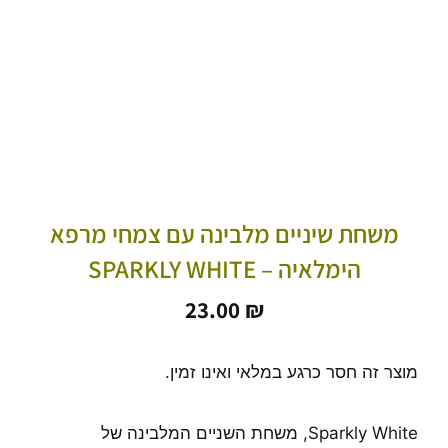
משחת שיניים מלבינה עם צמחי מרפא
הימלאיה – SPARKLY WHITE
23.00
₪
מוצר זה חסר כרגע במלאי ואינו זמין.
Sparkly White, משחת השניים המלבינה של