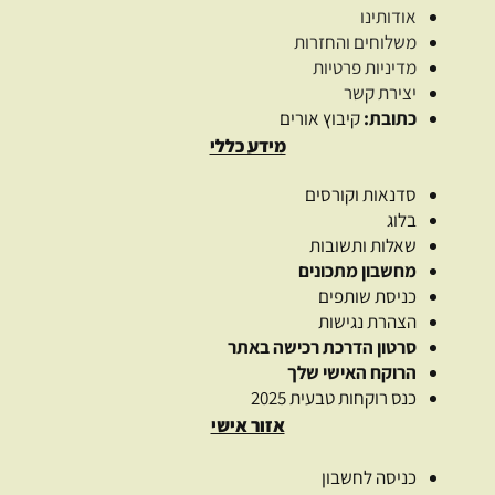
אודותינו
משלוחים והחזרות
מדיניות פרטיות
יצירת קשר
כתובת:
קיבוץ אורים
מידע כללי
סדנאות וקורסים
בלוג
שאלות ותשובות
מחשבון מתכונים
כניסת שותפים
הצהרת נגישות
סרטון הדרכת רכישה באתר
הרוקח האישי שלך
כנס רוקחות טבעית 2025
אזור אישי
כניסה לחשבון