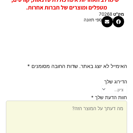
מטפלים ומוצרים של חברות אחרות.
מק"ט
70268
קטגוריה
תוספי תזונה
האימייל לא יוצג באתר.
שדות החובה מסומנים
*
הדירוג שלך
חוות הדעת שלך
*