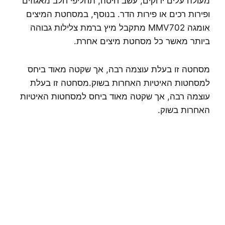
מעולה עלים ירוקים, עשב חיטה, תחליפי חלב מאגוזים
ופירות רכים או פירות הדר. בנוסף, במסחטת המיצים
אומגה MMV702 מתקבל מיץ ברמת צלילות גבוהה
ביותר מאשר כל מסחטת מיצים אחרת.
מסחטה זו בעלת עוצמה רבה, אך שקטה מאוד ביחס
למסחטות האיטיות האחרות בשוק.מסחטה זו בעלת
עוצמה רבה, אך שקטה מאוד ביחס למסחטות האיטיות
האחרות בשוק.