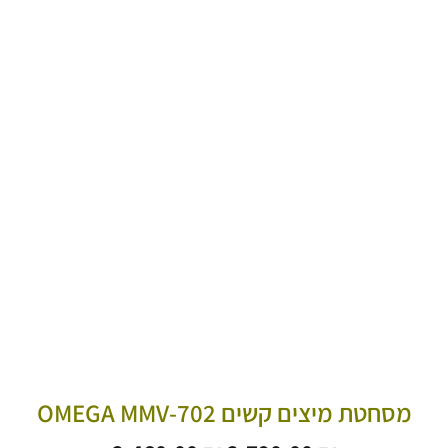
מסחטת מיצים קשים OMEGA MMV-702