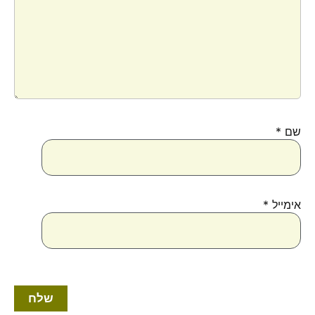
שם
*
אימייל
*