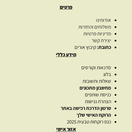
פרטים
אודותינו
משלוחים והחזרות
מדיניות פרטיות
יצירת קשר
כתובת:
קיבוץ אורים
מידע כללי
סדנאות וקורסים
בלוג
שאלות ותשובות
מחשבון מתכונים
כניסת שותפים
הצהרת נגישות
סרטון הדרכת רכישה באתר
הרוקח האישי שלך
כנס רוקחות טבעית 2025
אזור אישי