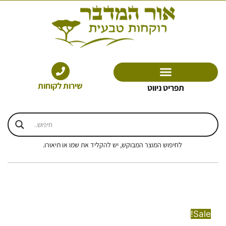
ילוג
תוכן
שירות לקוחות
תפריט ניווט
לחיפוש המוצר המבוקש, יש להקליד את שמו או תיאורו.
Sale!