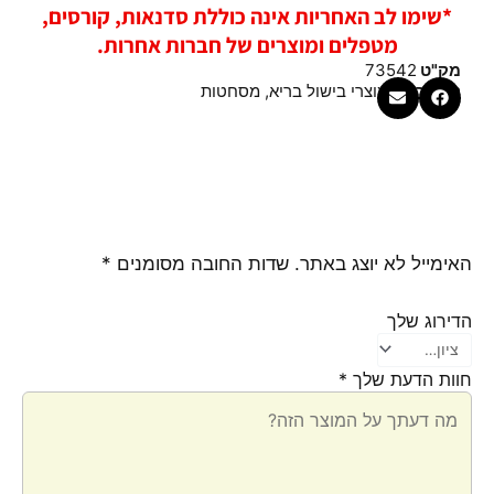
*שימו לב האחריות אינה כוללת סדנאות, קורסים,
מטפלים ומוצרים של חברות אחרות.
מק"ט
73542
קטגוריות
מוצרי בישול בריא
,
מסחטות
האימייל לא יוצג באתר.
שדות החובה מסומנים
*
הדירוג שלך
חוות הדעת שלך
*