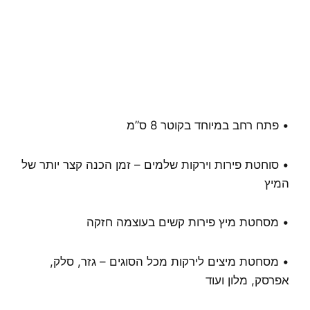
• פתח רחב במיוחד בקוטר 8 ס”מ
• סוחטת פירות וירקות שלמים – זמן הכנה קצר יותר של
המיץ
• מסחטת מיץ פירות קשים בעוצמה חזקה
• מסחטת מיצים לירקות מכל הסוגים – גזר, סלק,
אפרסק, מלון ועוד