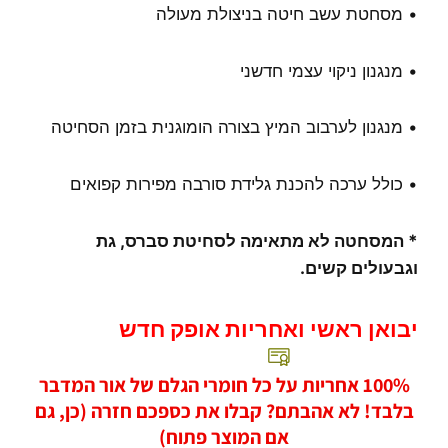
• מסחטת עשב חיטה בניצולת מעולה
• מנגנון ניקוי עצמי חדשני
• מנגנון לערבוב המיץ בצורה הומוגנית בזמן הסחיטה
• כולל ערכה להכנת גלידת סורבה מפירות קפואים
* המסחטה לא מתאימה לסחיטת סברס, גת
וגבעולים קשים.
יבואן ראשי ואחריות אופק חדש
100% אחריות על כל חומרי הגלם של אור המדבר
בלבד! לא אהבתם? קבלו את כספכם חזרה (כן, גם
אם המוצר פתוח)