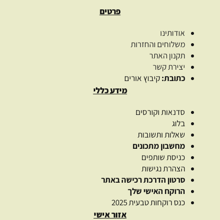
פרטים
אודותינו
משלוחים והחזרות
תקנון האתר
יצירת קשר
כתובת:
קיבוץ אורים
מידע כללי
סדנאות וקורסים
בלוג
שאלות ותשובות
מחשבון מתכונים
כניסת שותפים
הצהרת נגישות
סרטון הדרכת רכישה באתר
הרוקח האישי שלך
כנס רוקחות טבעית 2025
אזור אישי