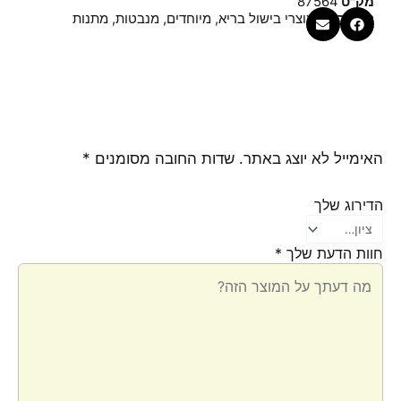
מק"ט
87564
קטגוריות
מוצרי בישול בריא
,
מיוחדים
,
מנבטות
,
מתנות
האימייל לא יוצג באתר.
שדות החובה מסומנים
*
הדירוג שלך
חוות הדעת שלך
*