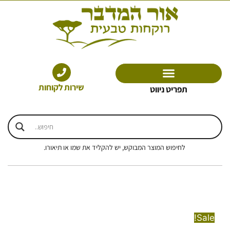
ילוג
תוכן
שירות לקוחות
תפריט ניווט
לחיפוש המוצר המבוקש, יש להקליד את שמו או תיאורו.
Sale!