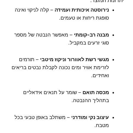
יתרונות המוצר:
נירוסטה איכותית ועמידה
– קלה לניקוי ואינה
סופגת ריחות או טעמים.
מבנה רב-קומתי
– מאפשר הנבטה של מספר
סוגי זרעים במקביל.
מגשי רשת לאוורור וניקוז מיטבי
– תורמים
לזרימת אוויר ומים נכונה לקבלת נבטים בריאים
ואחידים.
מכסה תואם
– שומר על תנאים אידאליים
בתהליך ההנבטה.
עיצוב נקי ומודרני
– משתלב באופן טבעי בכל
מטבח.