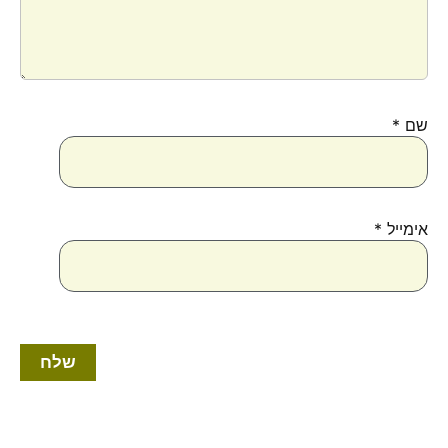
שם
*
אימייל
*