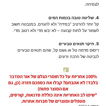
לצמיחה.
4. שליטה טובה בכמות המים
קל יותר להרטיב “במידה” ולא להגזים. במנבטה חשוב
לשמור על לחות קבועה – לא יבש מדי ולא רטוב מדי.
5. חיקוי תנאים טבעיים
ריסוס מדמה טל או גשם קל, שהם תנאים טבעיים
לנביטה של הרבה זרעים.
100% אחריות על כל חומרי הגלם של אור המדבר
בלבד! לא אהבתם? קבלו את כספכם חזרה (כן, גם
אם המוצר פתוח)
*שימו לב האחריות אינה כוללת סדנאות, קורסים,
מטפלים ומוצרים של חברות אחרות.