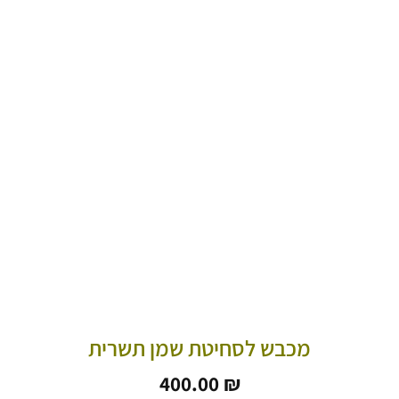
מכבש לסחיטת שמן תשרית
400.00
₪