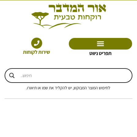
ילוג
תוכן
שירות לקוחות
תפריט ניווט
לחיפוש המוצר המבוקש, יש להקליד את שמו או תיאורו.