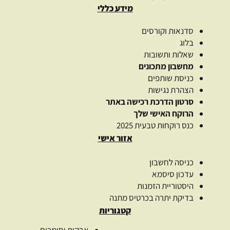
מידע כללי
סדנאות וקורסים
בלוג
שאלות ותשובות
מחשבון מתכונים
כניסת שותפים
הצהרת נגישות
סרטון הדרכת רכישה באתר
הרוקח האישי שלך
כנס רוקחות טבעית 2025
אזור אישי
כניסה לחשבון
עדכון סיסמא
היסטוריית הזמנות
בדיקת יתרה בכרטיס מתנה
קטגוריות
אבקות וחימרים