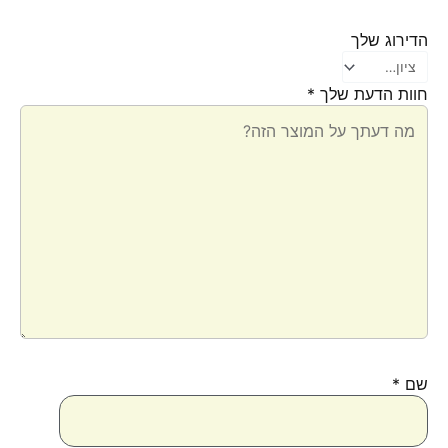
הדירוג שלך
חוות הדעת שלך
*
שם
*