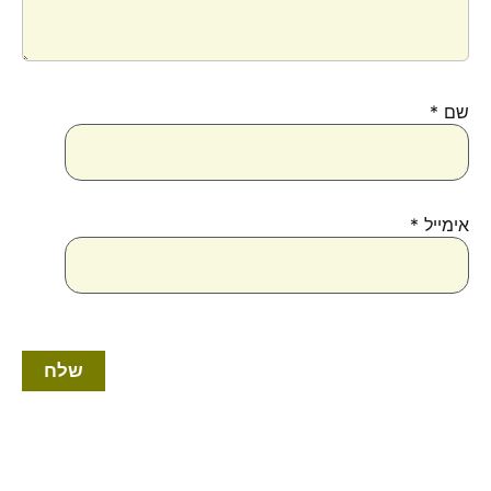
שם
*
אימייל
*