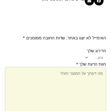
האימייל לא יוצג באתר.
שדות החובה מסומנים
*
הדירוג שלך
חוות הדעת שלך
*