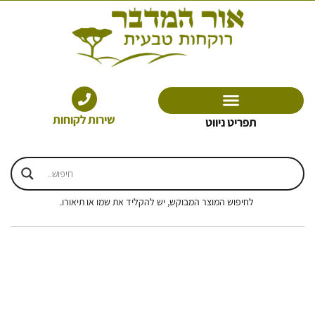
ילוג
תוכן
שירות לקוחות
תפריט ניווט
לחיפוש המוצר המבוקש, יש להקליד את שמו או תיאורו.