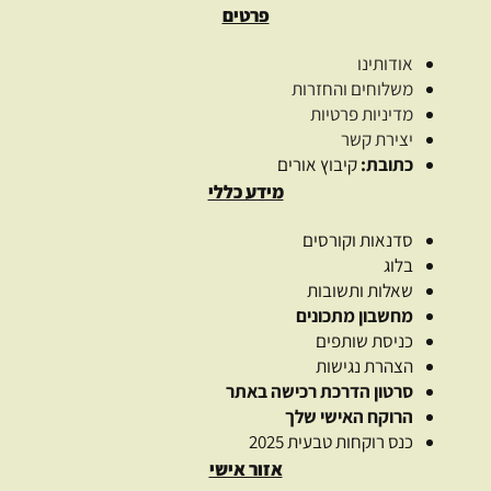
פרטים
אודותינו
משלוחים והחזרות
מדיניות פרטיות
יצירת קשר
כתובת:
קיבוץ אורים
מידע כללי
סדנאות וקורסים
בלוג
שאלות ותשובות
מחשבון מתכונים
כניסת שותפים
הצהרת נגישות
סרטון הדרכת רכישה באתר
הרוקח האישי שלך
כנס רוקחות טבעית 2025
אזור אישי