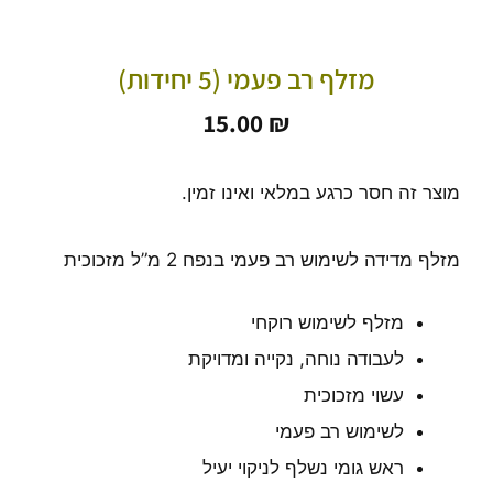
מזלף רב פעמי (5 יחידות)
15.00
₪
מוצר זה חסר כרגע במלאי ואינו זמין.
מזלף מדידה לשימוש רב פעמי בנפח 2 מ”ל מזכוכית
מזלף לשימוש רוקחי
לעבודה נוחה, נקייה ומדויקת
עשוי מזכוכית
לשימוש רב פעמי
ראש גומי נשלף לניקוי יעיל