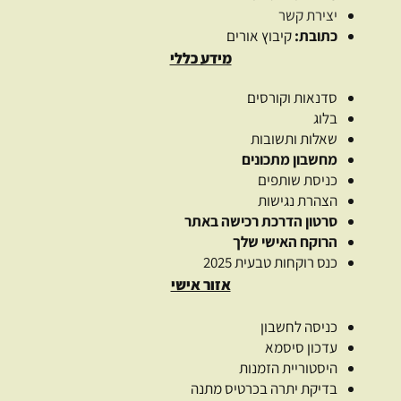
יצירת קשר
כתובת:
קיבוץ אורים
מידע כללי
סדנאות וקורסים
בלוג
שאלות ותשובות
מחשבון מתכונים
כניסת שותפים
הצהרת נגישות
סרטון הדרכת רכישה באתר
הרוקח האישי שלך
כנס רוקחות טבעית 2025
אזור אישי
כניסה לחשבון
עדכון סיסמא
היסטוריית הזמנות
בדיקת יתרה בכרטיס מתנה