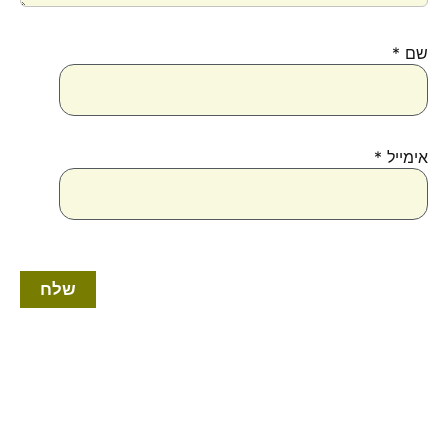
שם
*
אימייל
*