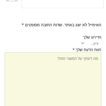
דורג
5
מתוך
5
האימייל לא יוצג באתר.
שדות החובה מסומנים
*
הדירוג שלך
חוות הדעת שלך
*