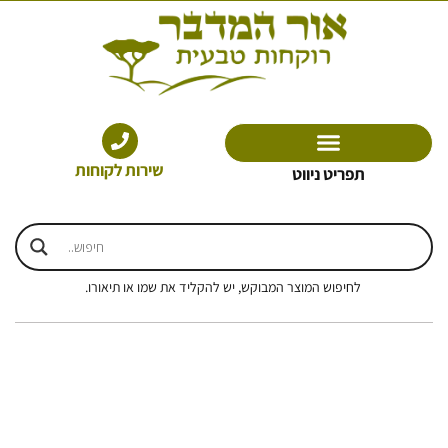
ילוג
תוכן
שירות לקוחות
תפריט ניווט
לחיפוש המוצר המבוקש, יש להקליד את שמו או תיאורו.