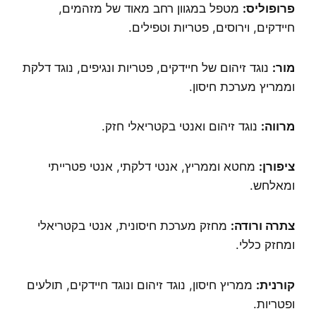
פרופוליס:
מטפל במגוון רחב מאוד של מזהמים,
חיידקים, וירוסים, פטריות וטפילים.
מור:
נוגד זיהום של חיידקים, פטריות ונגיפים, נוגד דלקת
וממריץ מערכת חיסון.
מרווה:
נוגד זיהום ואנטי בקטריאלי חזק.
ציפורן:
מחטא וממריץ, אנטי דלקתי, אנטי פטרייתי
ומאלחש.
צתרה ורודה:
מחזק מערכת חיסונית, אנטי בקטריאלי
ומחזק כללי.
קורנית:
ממריץ חיסון, נוגד זיהום ונוגד חיידקים, תולעים
ופטריות.