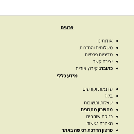
בחר אפשרויות
פרטים
אודותינו
משלוחים והחזרות
מדיניות פרטיות
יצירת קשר
כתובת:
קיבוץ אורים
מידע כללי
סדנאות וקורסים
בלוג
שאלות ותשובות
מחשבון מתכונים
כניסת שותפים
הצהרת נגישות
סרטון הדרכת רכישה באתר