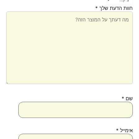
חוות הדעת שלך
*
שם
*
אימייל
*