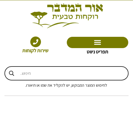
ילוג
תוכן
שירות לקוחות
תפריט ניווט
לחיפוש המוצר המבוקש, יש להקליד את שמו או תיאורו.