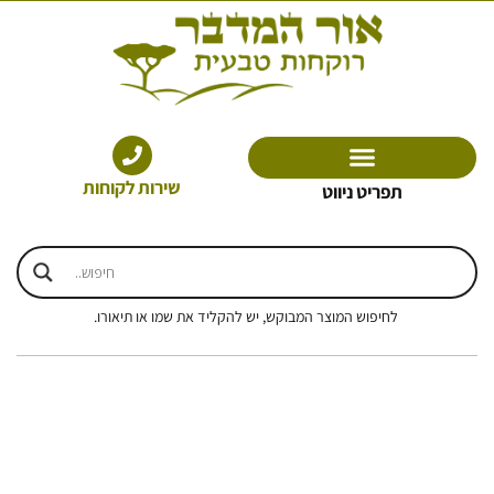
ילוג
תוכן
שירות לקוחות
תפריט ניווט
לחיפוש המוצר המבוקש, יש להקליד את שמו או תיאורו.