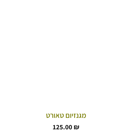
מגנזיום טאורט
125.00
₪