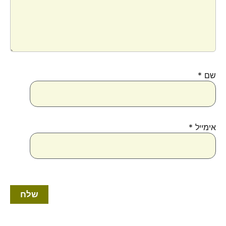
שם
*
אימייל
*