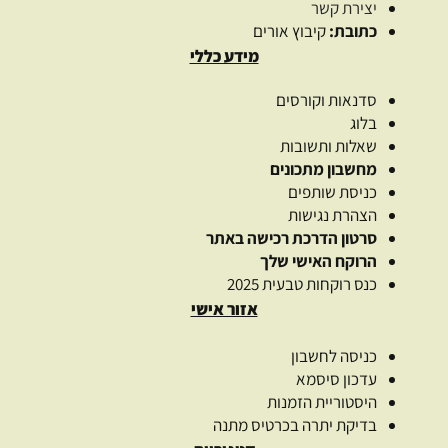
יצירת קשר
כתובת:
קיבוץ אורים
מידע כללי
סדנאות וקורסים
בלוג
שאלות ותשובות
מחשבון מתכונים
כניסת שותפים
הצהרת נגישות
סרטון הדרכת רכישה באתר
הרוקח האישי שלך
כנס רוקחות טבעית 2025
אזור אישי
כניסה לחשבון
עדכון סיסמא
היסטוריית הזמנות
בדיקת יתרה בכרטיס מתנה