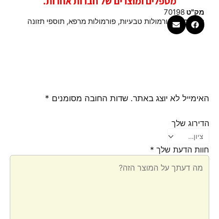
מטפלים ומוצרים של חברות אחרות.
מק"ט
70198
קטגוריות
פורמולות טבעיות
,
פורמולות מרפא
,
תוספי תזונה
האימייל לא יוצג באתר.
שדות החובה מסומנים
*
הדירוג שלך
חוות הדעת שלך
*