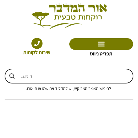
ילוג
תוכן
שירות לקוחות
תפריט ניווט
לחיפוש המוצר המבוקש, יש להקליד את שמו או תיאורו.