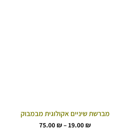
מברשת שיניים אקולוגית מבמבוק
טווח
75.00
₪
–
19.00
₪