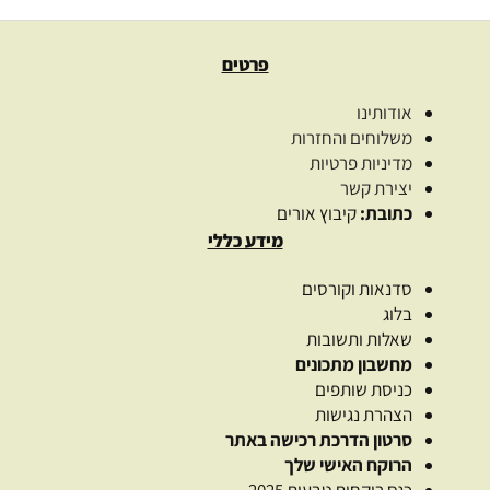
פרטים
אודותינו
משלוחים והחזרות
מדיניות פרטיות
יצירת קשר
כתובת:
קיבוץ אורים
מידע כללי
סדנאות וקורסים
בלוג
שאלות ותשובות
מחשבון מתכונים
כניסת שותפים
הצהרת נגישות
סרטון הדרכת רכישה באתר
הרוקח האישי שלך
כנס רוקחות טבעית 2025