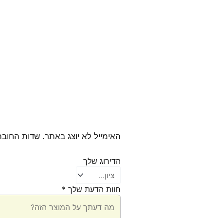
האימייל לא יוצג באתר.
שדות החובה
הדירוג שלך
חוות הדעת שלך
*