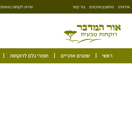
ילוג
שירות לקוחות בוואטסאפ: 766343
אודותינו
מחשבון מתכונים
צור קשר
תוכן
ראשי
שמנים אתריים
חומרי גלם לרוקחות