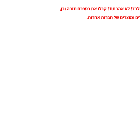
 בלבד! לא אהבתם? קבלו את כספכם חזרה (כן,
ים ומוצרים של חברות אחרות.