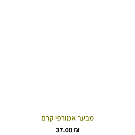
מבער אמורפי קרם
37.00
₪