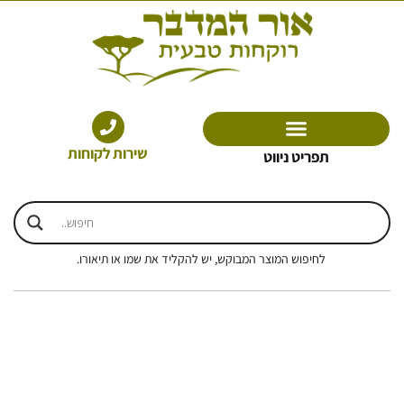
ילוג
תוכן
שירות לקוחות
תפריט ניווט
לחיפוש המוצר המבוקש, יש להקליד את שמו או תיאורו.