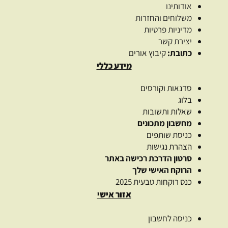
אודותינו
משלוחים והחזרות
מדיניות פרטיות
יצירת קשר
כתובת:
קיבוץ אורים
מידע כללי
סדנאות וקורסים
בלוג
שאלות ותשובות
מחשבון מתכונים
כניסת שותפים
הצהרת נגישות
סרטון הדרכת רכישה באתר
הרוקח האישי שלך
כנס רוקחות טבעית 2025
אזור אישי
כניסה לחשבון