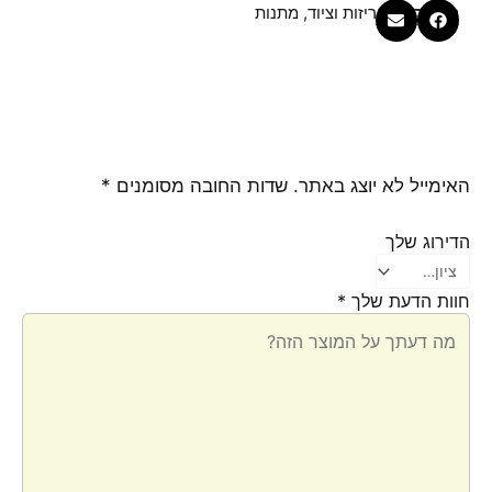
קטגוריות
אריזות וציוד
,
מתנות
האימייל לא יוצג באתר.
שדות החובה מסומנים
*
הדירוג שלך
חוות הדעת שלך
*