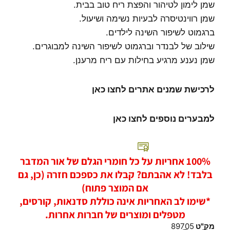
שמן לימון לטיהור והפצת ריח טוב בבית.
שמן רווינטיסרה לבעיות נשימה ושיעול.
ברגמוט לשיפור השינה לילדים.
שילוב של לבנדר וברגמוט לשיפור השינה למבוגרים.
שמן נענע מרגיע בחילות עם ריח מרענן.
לרכישת שמנים אתרים לחצו כאן
למבערים נוספים לחצו כאן
100% אחריות על כל חומרי הגלם של אור המדבר
בלבד! לא אהבתם? קבלו את כספכם חזרה (כן, גם
אם המוצר פתוח)
*שימו לב האחריות אינה כוללת סדנאות, קורסים,
מטפלים ומוצרים של חברות אחרות.
מק"ט
89705