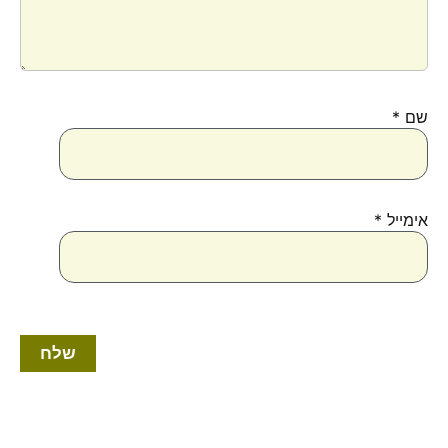
שם
*
אימייל
*