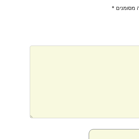
 מסומנים
*