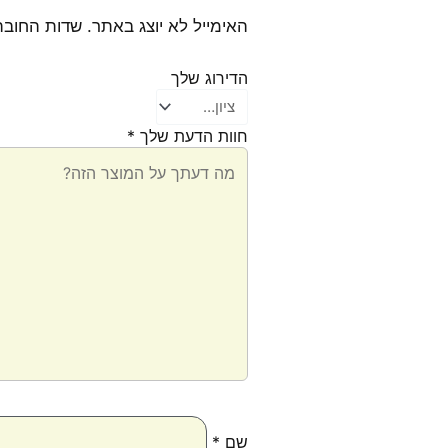
האימייל לא יוצג באתר.
שדות החובה
הדירוג שלך
חוות הדעת שלך
*
שם
*