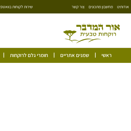
ילוג
שירות לקוחות בוואטסאפ: 766343
אודותינו
מחשבון מתכונים
צור קשר
תוכן
ראשי
שמנים אתריים
חומרי גלם לרוקחות