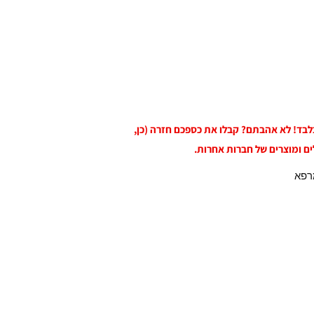
 בלבד! לא אהבתם? קבלו את כספכם חזרה (כן,
ים ומוצרים של חברות אחרות.
רפא