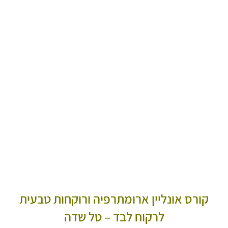
קורס אונליין ארומתרפיה ורוקחות טבעית
לרקוח לבד – טל שדה