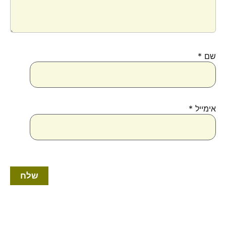
שם
*
אימייל
*