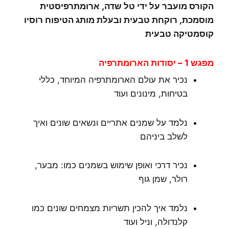
הקורס מועבר על ידי טל שדה, ארומתרפיסטית
מוסמכת, רוקחת טבעית ובעלת מותג הטיפוח רוסיו
קוסמטיקה טבעית
מפגש 1 – יסודות הארומתרפיה
נכיר את עולם הארומתרפיה המיוחד, כללי
בטיחות, מינונים ועוד
נלמד על שמנים אתריים ונשאים שונים ואיך
לשלב ביניהם
נכיר דרכי ואופן שימוש בשמנים כמו: מבער,
רולר, שמן גוף
נלמד איך להכין תשריות מצמחים שונים כמו
קלנדולה, וניל ועוד