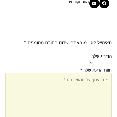
קטגוריה
סדנאות וקורסים
האימייל לא יוצג באתר.
שדות החובה מסומנים
*
הדירוג שלך
חוות הדעת שלך
*