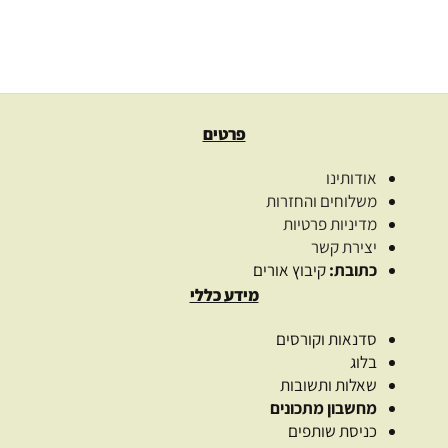
339.00
₪
מידע נוסף
פרטים
אודותינו
משלוחים והחזרות
מדיניות פרטיות
יצירת קשר
כתובת:
קיבוץ אורים
מידע כללי
סדנאות וקורסים
בלוג
שאלות ותשובות
מחשבון מתכונים
כניסת שותפים