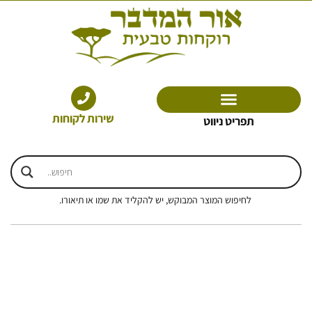
ילוג
תוכן
שירות לקוחות
תפריט ניווט
לחיפוש המוצר המבוקש, יש להקליד את שמו או תיאורו.