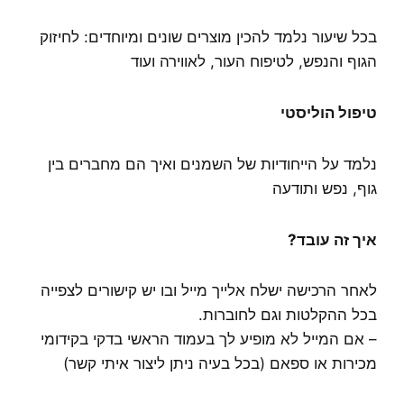
בכל שיעור נלמד להכין מוצרים שונים ומיוחדים: לחיזוק
הגוף והנפש, לטיפוח העור, לאווירה ועוד
טיפול הוליסטי
נלמד על הייחודיות של השמנים ואיך הם מחברים בין
גוף, נפש ותודעה
איך זה עובד?
לאחר הרכישה ישלח אלייך מייל ובו יש קישורים לצפייה
בכל ההקלטות וגם לחוברות.
– אם המייל לא מופיע לך בעמוד הראשי בדקי בקידומי
מכירות או ספאם (בכל בעיה ניתן ליצור איתי קשר)