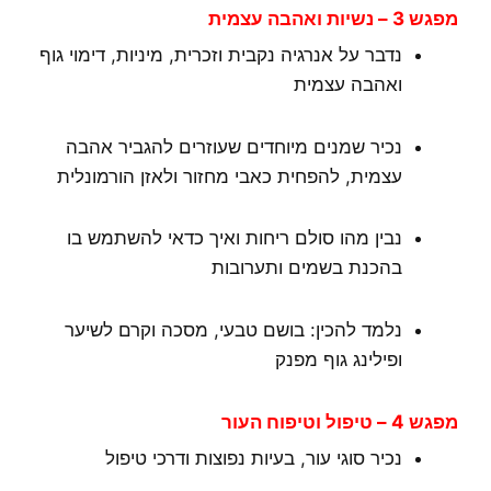
מפגש 3 – נשיות ואהבה עצמית
נדבר על אנרגיה נקבית וזכרית, מיניות, דימוי גוף
ואהבה עצמית
נכיר שמנים מיוחדים שעוזרים להגביר אהבה
עצמית, להפחית כאבי מחזור ולאזן הורמונלית
נבין מהו סולם ריחות ואיך כדאי להשתמש בו
בהכנת בשמים ותערובות
נלמד להכין: בושם טבעי, מסכה וקרם לשיער
ופילינג גוף מפנק
מפגש 4 – טיפול וטיפוח העור
נכיר סוגי עור, בעיות נפוצות ודרכי טיפול