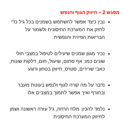
מפגש 2 – חיזוק הגוף והנפש
נבין כיצד אפשר להשתמש בשמנים בכל גיל כדי
לחזק את המערכת החיסונית ולשמור על
הבריאות הפיזית והנפשית
נכיר מגוון שמנים שיעילים לטיפול במצבי חולי
שונים כמו: אף סתום, שיעול, חום, דלקות שונות,
כאבי שרירים, סטרס, חיזוק בטחון ורוגע
נדבר על מה קורה לגוף ולנפש בעונות מעבר
ובחורף ואיך אפשר לתמוך במצבים אלו
נלמד להכין: מלח הרחה, ג’ל עזרה ראשונה ושמן
לחיזוק המערכת החיסונית