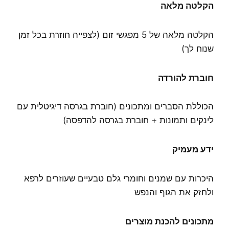
הקלטה מלאה
הקלטה מלאה של 5 מפגשי זום (לצפייה חוזרת בכל זמן
שנוח לך)
חוברת להורדה
הכוללת הסברים ומתכונים (חוברת בגרסה דיגיטלית עם
לינקים ותמונות + חוברת בגרסה להדפסה)
ידע מעמיק
היכרות עם שמנים וחומרי גלם טבעיים שעוזרים לרפא
ולחזק את הגוף והנפש
מתכונים להכנת מוצרים