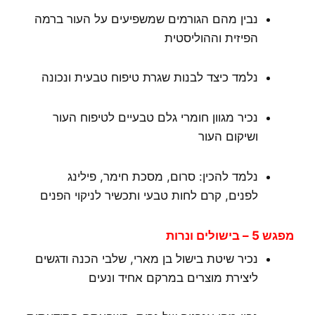
נבין מהם הגורמים שמשפיעים על העור ברמה
הפיזית וההוליסטית
נלמד כיצד לבנות שגרת טיפוח טבעית ונכונה
נכיר מגוון חומרי גלם טבעיים לטיפוח העור
ושיקום העור
נלמד להכין: סרום, מסכת חימר, פילינג
לפנים, קרם לחות טבעי ותכשיר לניקוי הפנים
מפגש 5 – בישולים ונרות
נכיר שיטת בישול בן מארי, שלבי הכנה ודגשים
ליצירת מוצרים במרקם אחיד ונעים