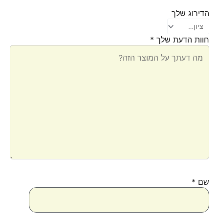
הדירוג שלך
חוות הדעת שלך
*
שם
*