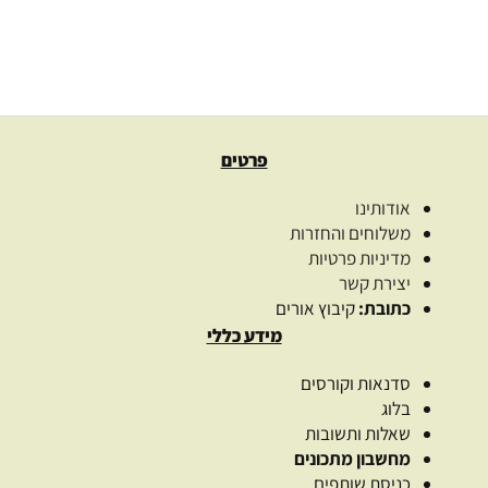
110.00
₪
בחרו כמות
בחר אפשרויות
פרטים
אודותינו
משלוחים והחזרות
מדיניות פרטיות
יצירת קשר
כתובת:
קיבוץ אורים
מידע כללי
סדנאות וקורסים
בלוג
שאלות ותשובות
מחשבון מתכונים
כניסת שותפים