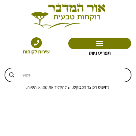
ילוג
תוכן
שירות לקוחות
תפריט ניווט
לחיפוש המוצר המבוקש, יש להקליד את שמו או תיאורו.