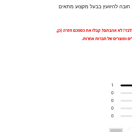
 חובה להיוועץ בבעל מקצוע מתאים
 בלבד! לא אהבתם? קבלו את כספכם חזרה (כן,
ים ומוצרים של חברות אחרות.
1
0
0
0
0