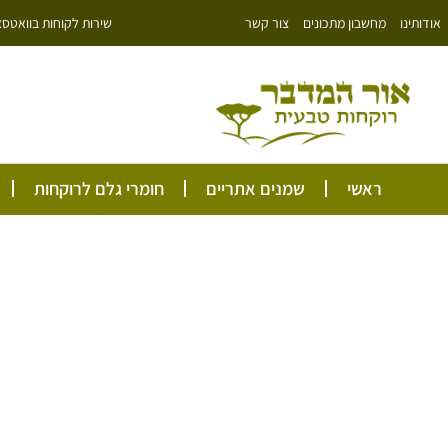
ילוג
שירות לקוחות בוואטסאפ: 766343
אודותינו
מחשבון מתכונים
צור קשר
תוכן
ראשי
שמנים אתריים
חומרי גלם לרוקחות