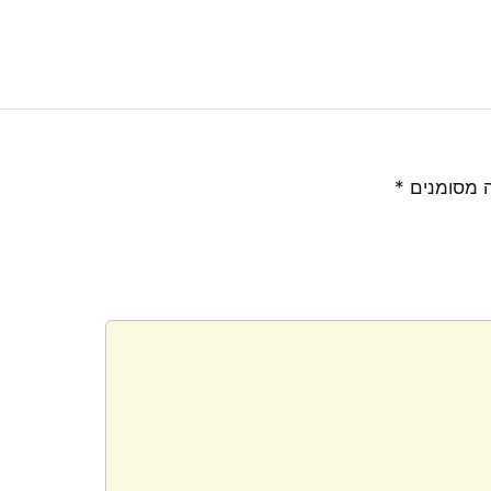
 מסומנים
*