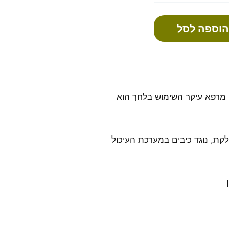
הוספה לסל
מרפא עיקר השימוש בלחך הוא
קת, נוגד כיבים במערכת העיכול