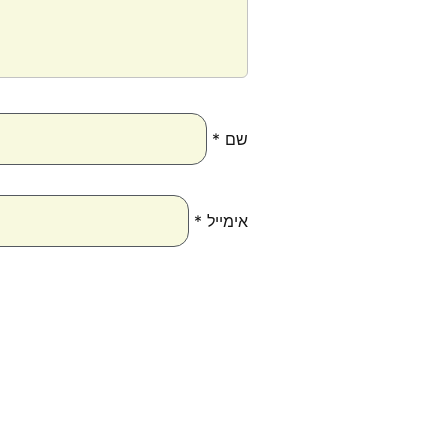
שם
*
אימייל
*