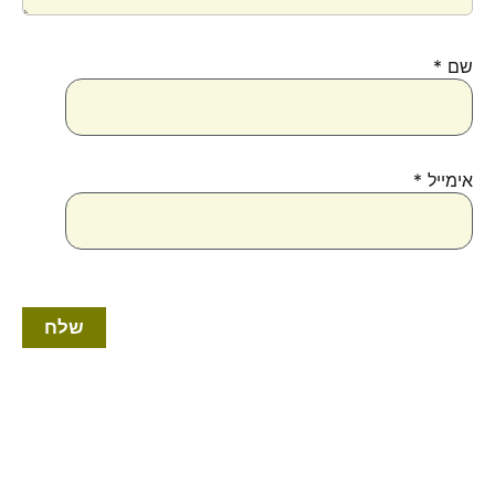
שם
*
אימייל
*