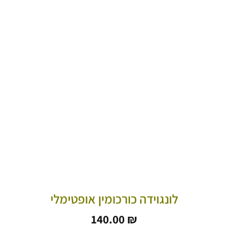
לונגוידה כורכומין אופטימלי
140.00
₪