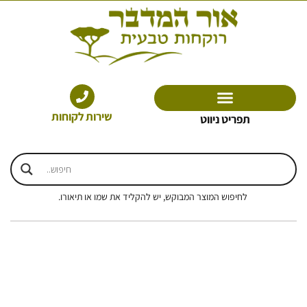
ילוג
תוכן
שירות לקוחות
תפריט ניווט
לחיפוש המוצר המבוקש, יש להקליד את שמו או תיאורו.