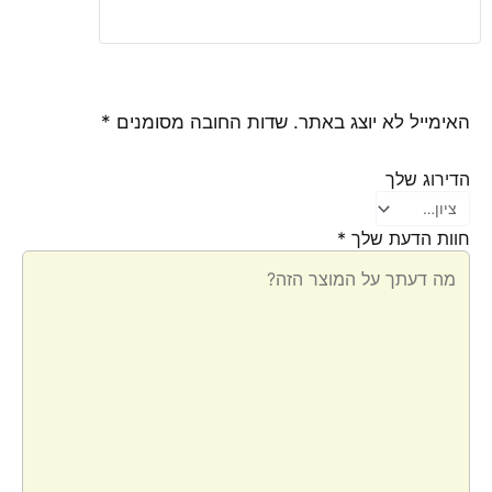
האימייל לא יוצג באתר.
שדות החובה מסומנים
*
הדירוג שלך
חוות הדעת שלך
*