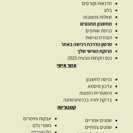
סדנאות וקורסים
בלוג
שאלות ותשובות
מחשבון מתכונים
כניסת שותפים
הצהרת נגישות
סרטון הדרכת רכישה באתר
הרוקח האישי שלך
כנס רוקחות טבעית 2025
אזור אישי
כניסה לחשבון
עדכון סיסמא
היסטוריית הזמנות
בדיקת יתרה בכרטיס מתנה
קטגוריות
אבקות וחימרים
שמנים אתריים
חומרי גלם
שמנים צמחיים
כלי מעבדה