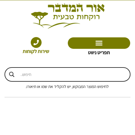
ילוג
תוכן
שירות לקוחות
תפריט ניווט
לחיפוש המוצר המבוקש, יש להקליד את שמו או תיאורו.