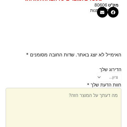
מק"ט
80606
קטגוריה
מתנות
האימייל לא יוצג באתר.
שדות החובה מסומנים
*
הדירוג שלך
חוות הדעת שלך
*