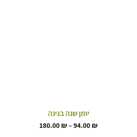
יומן שנה בגינה
טווח
180.00
₪
–
94.00
₪
מחירים: