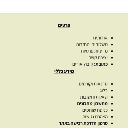
פרטים
אודותינו
משלוחים והחזרות
מדיניות פרטיות
יצירת קשר
כתובת:
קיבוץ אורים
מידע כללי
סדנאות וקורסים
בלוג
שאלות ותשובות
מחשבון מתכונים
כניסת שותפים
הצהרת נגישות
סרטון הדרכת רכישה באתר