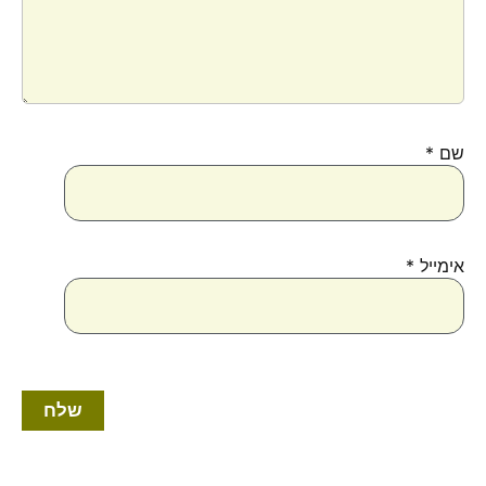
שם
*
אימייל
*