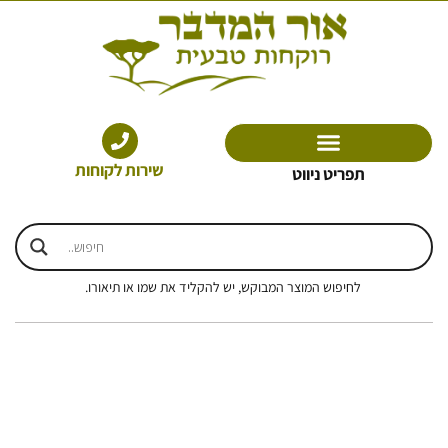
ילוג
תוכן
שירות לקוחות
תפריט ניווט
לחיפוש המוצר המבוקש, יש להקליד את שמו או תיאורו.