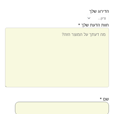
הדירוג שלך
חוות הדעת שלך
*
שם
*