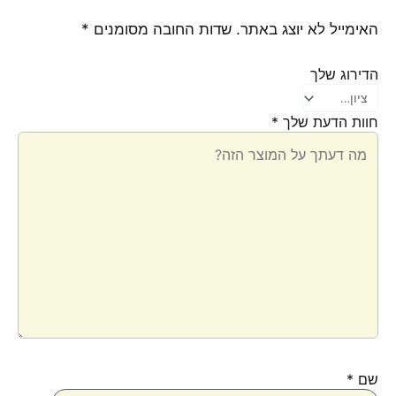
האימייל לא יוצג באתר.
שדות החובה מסומנים
*
הדירוג שלך
חוות הדעת שלך
*
שם
*