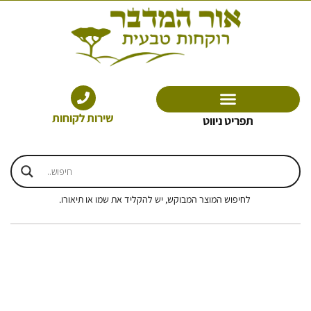
ילוג
תוכן
שירות לקוחות
תפריט ניווט
לחיפוש המוצר המבוקש, יש להקליד את שמו או תיאורו.