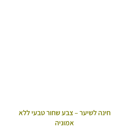
חינה לשיער – צבע שחור טבעי ללא
אמוניה