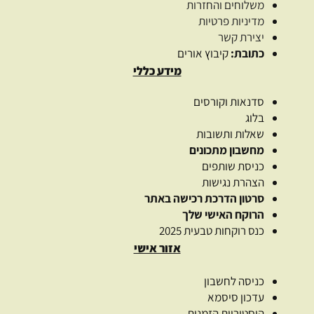
משלוחים והחזרות
מדיניות פרטיות
יצירת קשר
כתובת:
קיבוץ אורים
מידע כללי
סדנאות וקורסים
בלוג
שאלות ותשובות
מחשבון מתכונים
כניסת שותפים
הצהרת נגישות
סרטון הדרכת רכישה באתר
הרוקח האישי שלך
כנס רוקחות טבעית 2025
אזור אישי
כניסה לחשבון
עדכון סיסמא
היסטוריית הזמנות