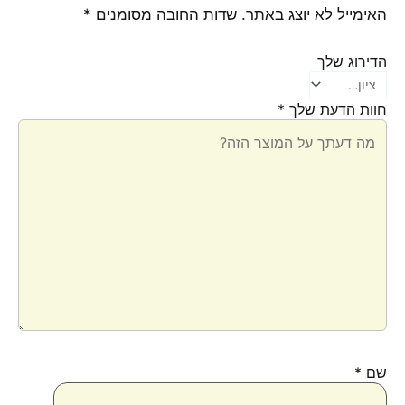
האימייל לא יוצג באתר.
שדות החובה מסומנים
*
הדירוג שלך
חוות הדעת שלך
*
שם
*