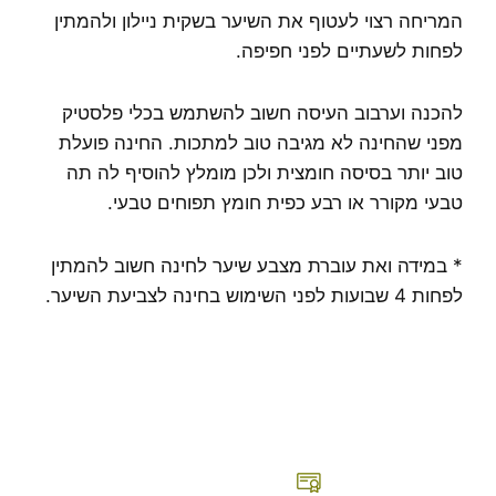
המריחה רצוי לעטוף את השיער בשקית ניילון ולהמתין
לפחות לשעתיים לפני חפיפה.
להכנה וערבוב העיסה חשוב להשתמש בכלי פלסטיק
מפני שהחינה לא מגיבה טוב למתכות. החינה פועלת
טוב יותר בסיסה חומצית ולכן מומלץ להוסיף לה תה
טבעי מקורר או רבע כפית חומץ תפוחים טבעי.
* במידה ואת עוברת מצבע שיער לחינה חשוב להמתין
לפחות 4 שבועות לפני השימוש בחינה לצביעת השיער.