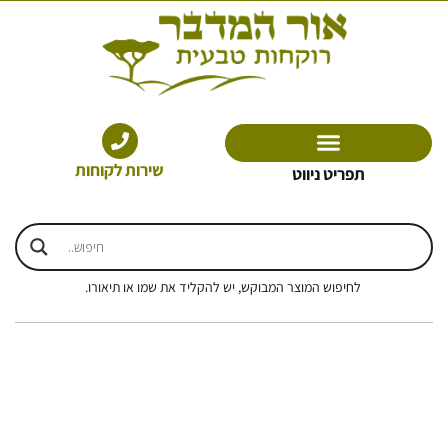
ילוג
תוכן
שירות לקוחות
תפריט ניווט
לחיפוש המוצר המבוקש, יש להקליד את שמו או תיאורו.