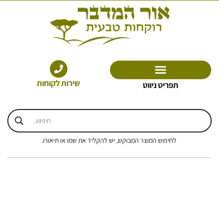
ילוג
תוכן
שירות לקוחות
תפריט ניווט
לחיפוש המוצר המבוקש, יש להקליד את שמו או תיאורו.