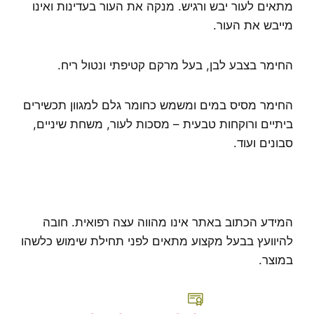
מתאים לעור יבש ורגיש. מנקה את העור בעדינות ואינו
מייבש את העור.
החימר בצבע לבן, בעל מרקם קטיפתי ונטול ריח.
החימר מסיס במים ומשמש כחומר גלם למגוון תכשירים
ביתיים ורוקחות טבעית – מסכות לעור, משחת שיניים,
סבונים ועוד.
המידע הכתוב באתר אינו מהווה עצה רפואית. חובה
להיוועץ בבעל מקצוע מתאים לפני תחילת שימוש כלשהו
במוצר.