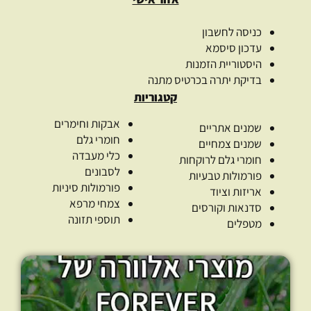
כניסה לחשבון
עדכון סיסמא
היסטוריית הזמנות
בדיקת יתרה בכרטיס מתנה
קטגוריות
אבקות וחימרים
שמנים אתריים
חומרי גלם
שמנים צמחיים
כלי מעבדה
חומרי גלם לרוקחות
לסבונים
פורמולות טבעיות
פורמולות סיניות
אריזות וציוד
צמחי מרפא
סדנאות וקורסים
תוספי תזונה
מטפלים