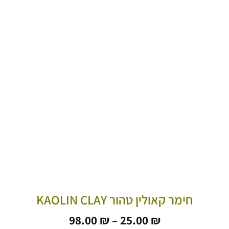
חימר קאולין טהור KAOLIN CLAY
טווח
98.00
₪
–
25.00
₪