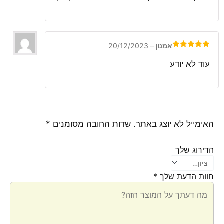
אמנון
–
20/12/2023
דורג
5
מתוך
5
עוד לא יודע
האימייל לא יוצג באתר.
שדות החובה מסומנים
*
הדירוג שלך
חוות הדעת שלך
*