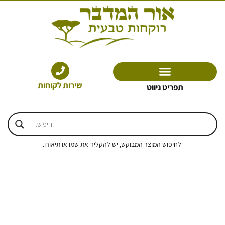
ילוג
תוכן
שירות לקוחות
תפריט ניווט
לחיפוש המוצר המבוקש, יש להקליד את שמו או תיאורו.