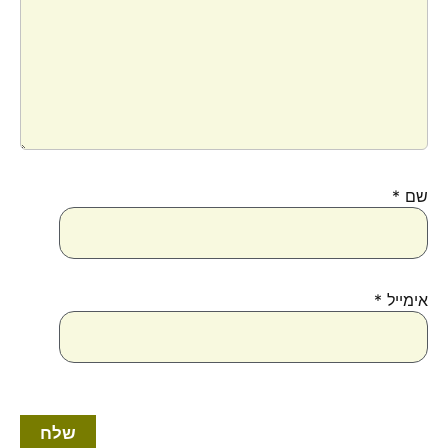
שם
*
אימייל
*