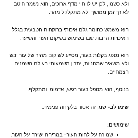
ולא כשמן, לכן יש לו חיי מדף ארוכים, הוא נשמר היטב
לאורך זמן ממושך ולא מתקלקל מהר.
הוא משמש כחומר גלם איכותי ברוקחות הטבעית בגלל
האיכויות הרבות שבו בשימוש בשיקום העור והשיער.
הוא נספג בקלות בעור, מסייע לשיקום מהיר של עור יבש
ולא משאיר שמנוניות, יתרון משמעותי בעולם השמנים
הצמחיים.
בנוסף, הוא מטפל בעור רגיש, אדמומי ומתקלף.
שימו לב-
שמן זה אסור בלקיחה פנימית.
שימושים:
שמירה על לחות העור- במריחה ישירה על העור,