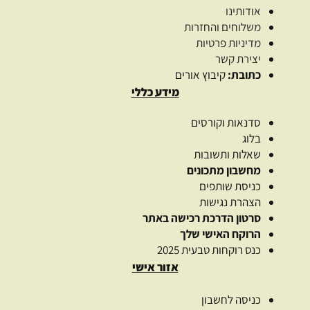
אודותינו
משלוחים והחזרות
מדיניות פרטיות
יצירת קשר
כתובת:
קיבוץ אורים
מידע כללי
סדנאות וקורסים
בלוג
שאלות ותשובות
מחשבון מתכונים
כניסת שותפים
הצהרת נגישות
סרטון הדרכת רכישה באתר
הרוקח האישי שלך
כנס רוקחות טבעית 2025
אזור אישי
כניסה לחשבון