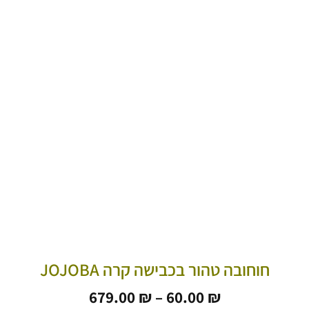
חוחובה טהור בכבישה קרה JOJOBA
טווח
679.00
₪
–
60.00
₪