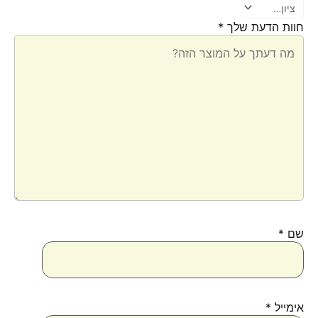
חוות הדעת שלך
*
שם
*
אימייל
*