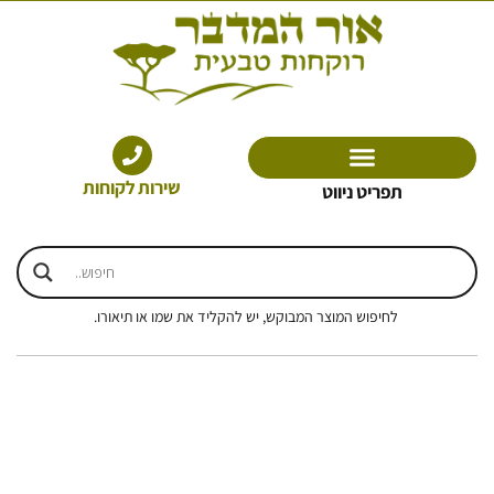
ילוג
תוכן
שירות לקוחות
תפריט ניווט
לחיפוש המוצר המבוקש, יש להקליד את שמו או תיאורו.