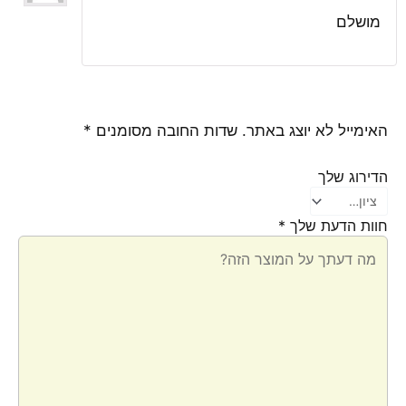
דורג
5
מתוך
5
מושלם
האימייל לא יוצג באתר.
שדות החובה מסומנים
*
הדירוג שלך
חוות הדעת שלך
*