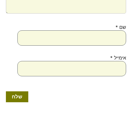
שם
*
אימייל
*