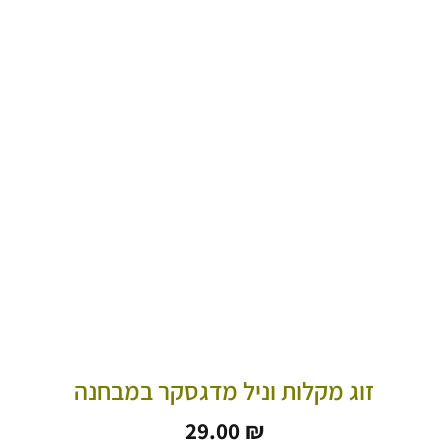
זוג מקלות וניל מדגסקר במבחנה
29.00
₪