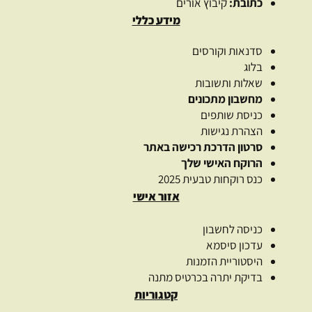
כתובת:
קיבוץ אורים
מידע כללי
סדנאות וקורסים
בלוג
שאלות ותשובות
מחשבון מתכונים
כניסת שותפים
הצהרת נגישות
סרטון הדרכת רכישה באתר
הרוקח האישי שלך
כנס רוקחות טבעית 2025
אזור אישי
כניסה לחשבון
עדכון סיסמא
היסטוריית הזמנות
בדיקת יתרה בכרטיס מתנה
קטגוריות