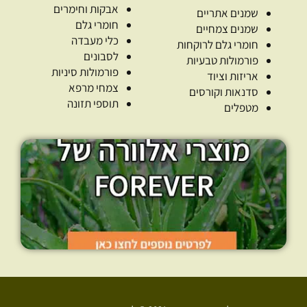
אבקות וחימרים
שמנים אתריים
חומרי גלם
שמנים צמחיים
כלי מעבדה
חומרי גלם לרוקחות
לסבונים
פורמולות טבעיות
פורמולות סיניות
אריזות וציוד
צמחי מרפא
סדנאות וקורסים
תוספי תזונה
מטפלים