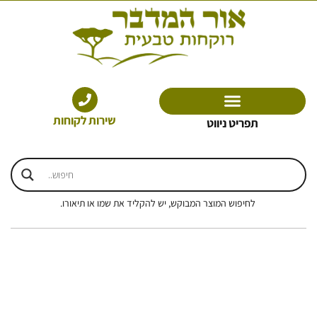
ילוג
תוכן
שירות לקוחות
תפריט ניווט
לחיפוש המוצר המבוקש, יש להקליד את שמו או תיאורו.