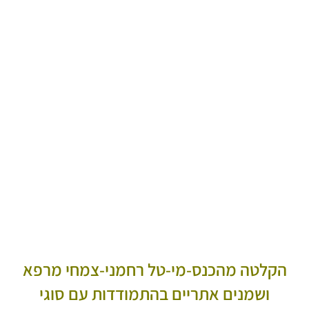
הקלטה מהכנס-מי-טל רחמני-צמחי מרפא
ושמנים אתריים בהתמודדות עם סוגי