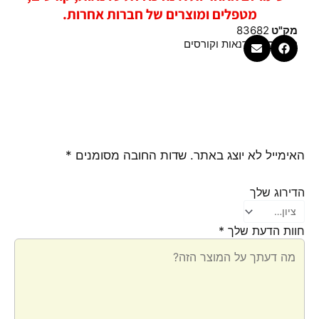
מטפלים ומוצרים של חברות אחרות.
מק"ט
83682
קטגוריה
סדנאות וקורסים
האימייל לא יוצג באתר.
שדות החובה מסומנים
*
הדירוג שלך
חוות הדעת שלך
*