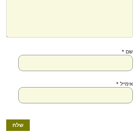
שם
*
אימייל
*