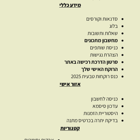
מידע כללי
סדנאות וקורסים
בלוג
שאלות ותשובות
מחשבון מתכונים
כניסת שותפים
הצהרת נגישות
סרטון הדרכת רכישה באתר
הרוקח האישי שלך
כנס רוקחות טבעית 2025
אזור אישי
כניסה לחשבון
עדכון סיסמא
היסטוריית הזמנות
בדיקת יתרה בכרטיס מתנה
קטגוריות
אבקות וחימרים