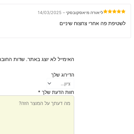
1
5
מתוך
5
ליאורה מיאסקובסקי
–
14/03/2025
דורג
5
מתוך
5
לשטיפת פה אחרי צחצוח שיניים
האימייל לא יוצג באתר.
שדות החובה
הדירוג שלך
חוות הדעת שלך
*