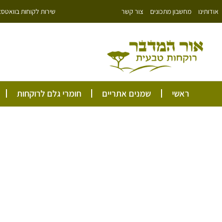
ילוג
שירות לקוחות בוואטסאפ: 766343
אודותינו
מחשבון מתכונים
צור קשר
תוכן
ראשי
שמנים אתריים
חומרי גלם לרוקחות