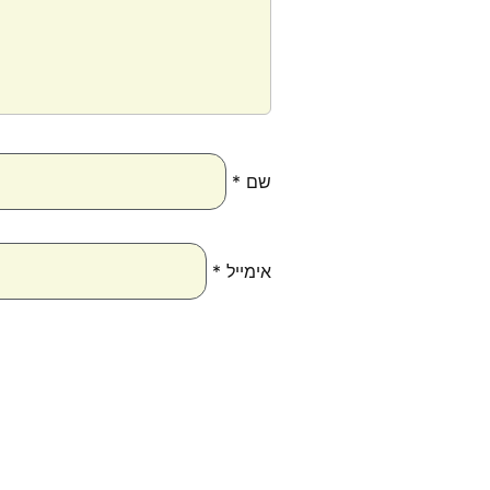
שם
*
אימייל
*