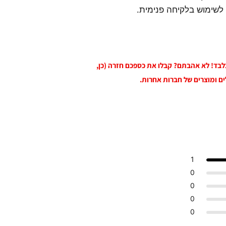
 לשימוש בלקיחה פנימית.
 בלבד! לא אהבתם? קבלו את כספכם חזרה (כן,
ים ומוצרים של חברות אחרות.
1
0
0
0
0