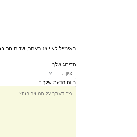
האימייל לא יוצג באתר.
שדות החובה
הדירוג שלך
חוות הדעת שלך
*