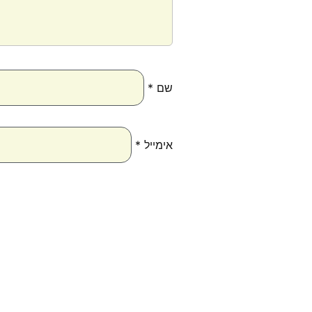
שם
*
אימייל
*