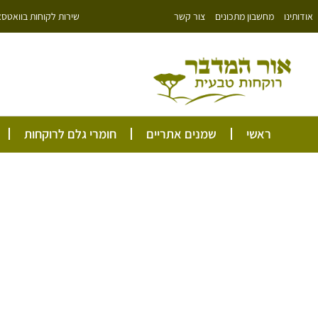
ילוג
שירות לקוחות בוואטסאפ: 766343
אודותינו
מחשבון מתכונים
צור קשר
תוכן
ראשי
שמנים אתריים
חומרי גלם לרוקחות