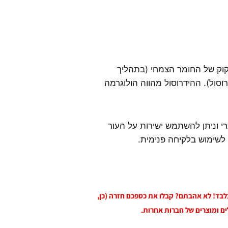
קוק של החומר הצמחי (בתהליך
סול). ההידרוסול מהווה הולוגרמה
י וניתן להשתמש ישירות על העור
 לשימוש בלקיחה פנימית.
 בלבד! לא אהבתם? קבלו את כספכם חזרה (כן,
ים ומוצרים של חברות אחרות.