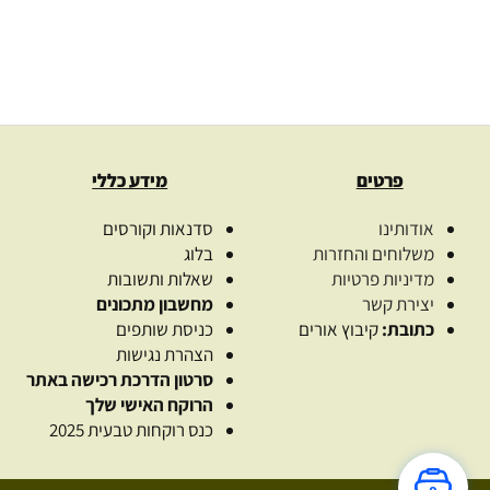
פרטים
מידע כללי
אודותינו
סדנאות וקורסים
משלוחים והחזרות
בלוג
מדיניות פרטיות
שאלות ותשובות
יצירת קשר
מחשבון מתכונים
כתובת:
קיבוץ אורים
כניסת שותפים
הצהרת נגישות
סרטון הדרכת רכישה באתר
הרוקח האישי שלך
כנס רוקחות טבעית 2025