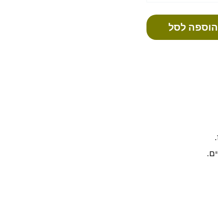
הוספה לסל
ים.