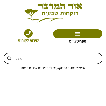
ילוג
תוכן
שירות לקוחות
תפריט ניווט
לחיפוש המוצר המבוקש, יש להקליד את שמו או תיאורו.