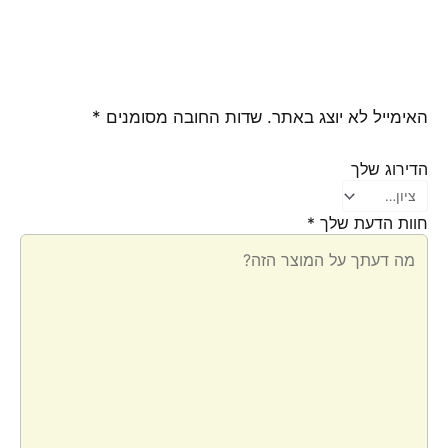
האימייל לא יוצג באתר.
שדות החובה מסומנים
*
הדירוג שלך
חוות הדעת שלך
*