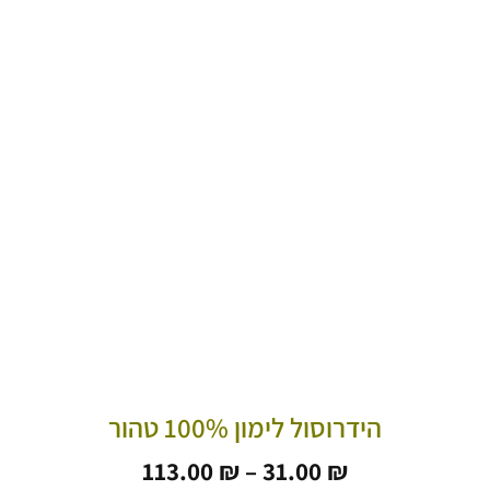
הידרוסול לימון 100% טהור
טווח
113.00
₪
–
31.00
₪