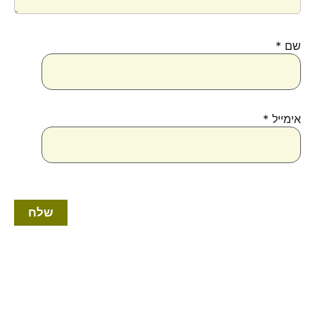
שם
*
אימייל
*