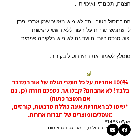
הצמח, תכונותיו ואיכויותיו.
ההידרוסול בטוח יותר לשימוש מאשר שמן אתרי וניתן
להשתמש ישירות על העור ללא חשש לרגישות
ופוטוסנסטיביות ומיועד גם לשימוש בלקיחה פנימית.
מומלץ לשמור את ההידרוסול בקירור.
100% אחריות על כל חומרי הגלם של אור המדבר
בלבד! לא אהבתם? קבלו את כספכם חזרה (כן, גם
אם המוצר פתוח)
*שימו לב האחריות אינה כוללת סדנאות, קורסים,
מטפלים ומוצרים של חברות אחרות.
מק"ט
61465
קטגוריות
הידרוסולים
,
חומרי גלם לרוקחות