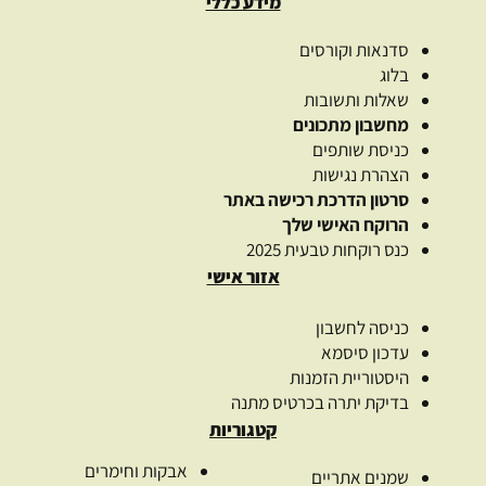
מידע כללי
סדנאות וקורסים
בלוג
שאלות ותשובות
מחשבון מתכונים
כניסת שותפים
הצהרת נגישות
סרטון הדרכת רכישה באתר
הרוקח האישי שלך
כנס רוקחות טבעית 2025
אזור אישי
כניסה לחשבון
עדכון סיסמא
היסטוריית הזמנות
בדיקת יתרה בכרטיס מתנה
קטגוריות
אבקות וחימרים
שמנים אתריים