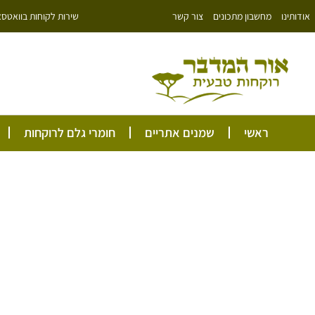
ילוג
שירות לקוחות בוואטסאפ: 766343
אודותינו
מחשבון מתכונים
צור קשר
תוכן
ראשי
שמנים אתריים
חומרי גלם לרוקחות