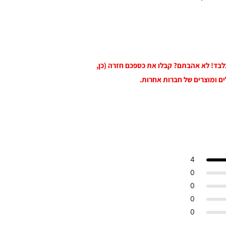
 בלבד! לא אהבתם? קבלו את כספכם חזרה (כן,
ים ומוצרים של חברות אחרות.
4
0
0
0
0