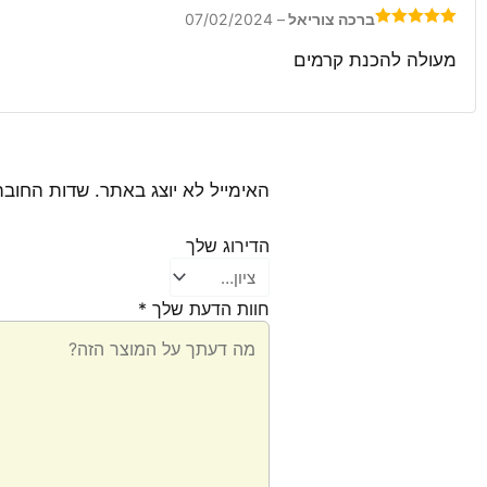
ברכה צוריאל
–
07/02/2024
דורג
5
מתוך
5
מעולה להכנת קרמים
האימייל לא יוצג באתר.
שדות החובה
הדירוג שלך
חוות הדעת שלך
*