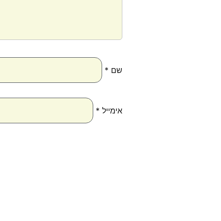
שם
*
אימייל
*