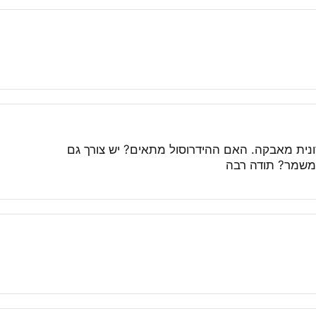
רונית מאבקה. האם ההידרוסול מתאים? יש צורך גם
 משמר? תודה רבה