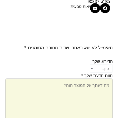
מק"ט
90837
קטגוריה
בריאות טבעית
האימייל לא יוצג באתר.
שדות החובה מסומנים
*
הדירוג שלך
חוות הדעת שלך
*