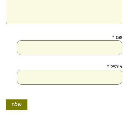
שם
*
אימייל
*