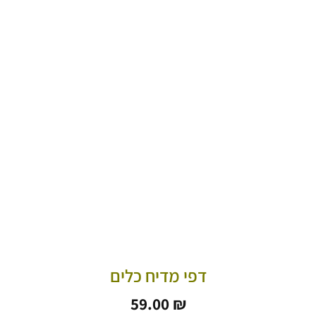
דפי מדיח כלים
59.00
₪