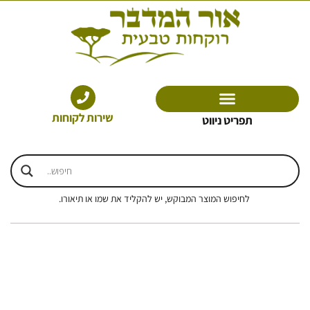
ילוג
תוכן
שירות לקוחות
תפריט ניווט
לחיפוש המוצר המבוקש, יש להקליד את שמו או תיאורו.