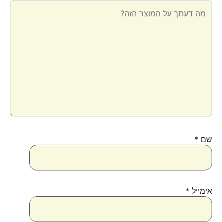
שם
*
אימייל
*