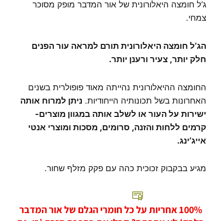
ג’ל חומצה היאלורונית של אור המדבר מופק מסוכר
צמחי.
הג’ל חומצה היאלורונית תורם למראה עור הפנים
חלק יותר, צעיר ורענן יותר.
החומצה ההיאלורונית נהייתה מאוד פופולרית בשנים
האחרונות בשל תכונותיה הייחודיות.
ניתן למרוח אותה
ישירות על העור או לשלב אותה במגוון מוצרים-
קרמים ללחות והזנה, סרומים, מסכות ומוצרי אנטי
אייג’ינג.
מגיע בבקבוק זכוכית כהה עם פקק מזלף שחור.
100% אחריות על כל חומרי הגלם של אור המדבר