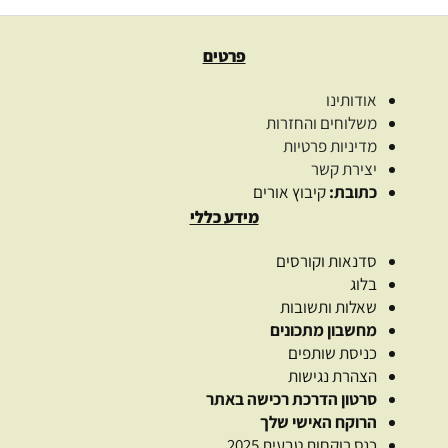
פרטים
אודותינו
משלוחים והחזרות
מדיניות פרטיות
יצירת קשר
כתובת:
קיבוץ אורים
מידע כללי
סדנאות וקורסים
בלוג
שאלות ותשובות
מחשבון מתכונים
כניסת שותפים
הצהרת נגישות
סרטון הדרכת רכישה באתר
הרוקח האישי שלך
כנס רוקחות טבעית 2025