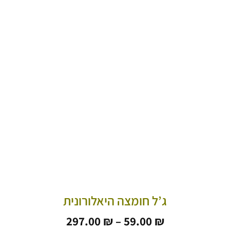
ג’ל חומצה היאלורונית
טווח
297.00
₪
–
59.00
₪