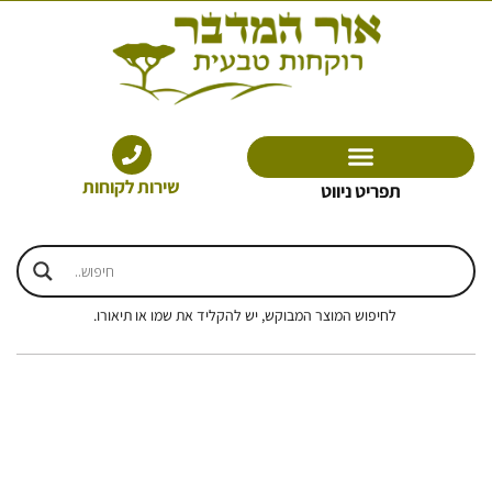
ילוג
תוכן
שירות לקוחות
תפריט ניווט
לחיפוש המוצר המבוקש, יש להקליד את שמו או תיאורו.