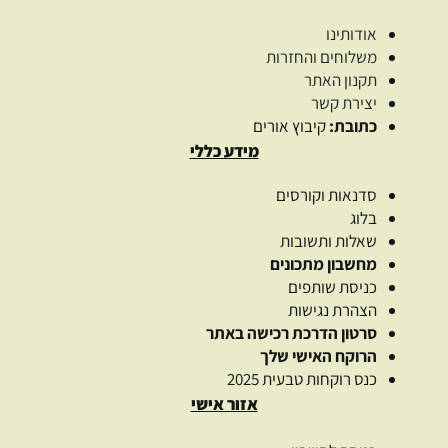
אודותינו
משלוחים והחזרות
תקנון האתר
יצירת קשר
כתובת:
קיבוץ אורים
מידע כללי
סדנאות וקורסים
בלוג
שאלות ותשובות
מחשבון מתכונים
כניסת שותפים
הצהרת נגישות
סרטון הדרכת רכישה באתר
הרוקח האישי שלך
כנס רוקחות טבעית 2025
אזור אישי