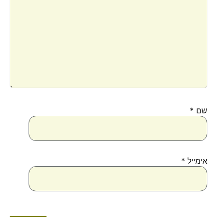
שם
*
אימייל
*