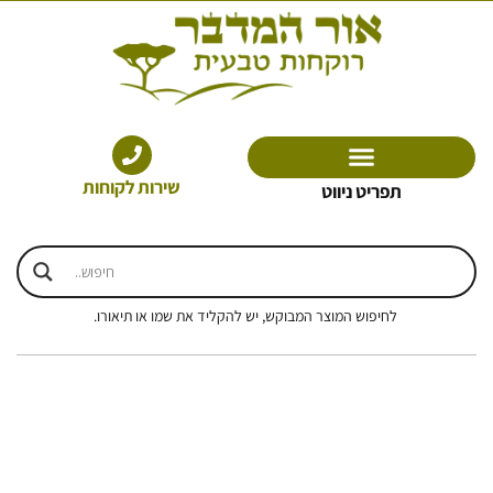
ילוג
תוכן
שירות לקוחות
תפריט ניווט
לחיפוש המוצר המבוקש, יש להקליד את שמו או תיאורו.