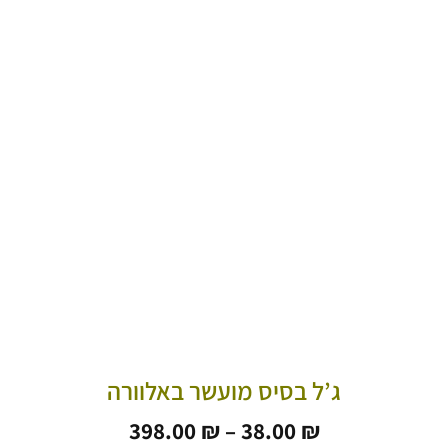
ג’ל בסיס מועשר באלוורה
טווח
398.00
₪
–
38.00
₪