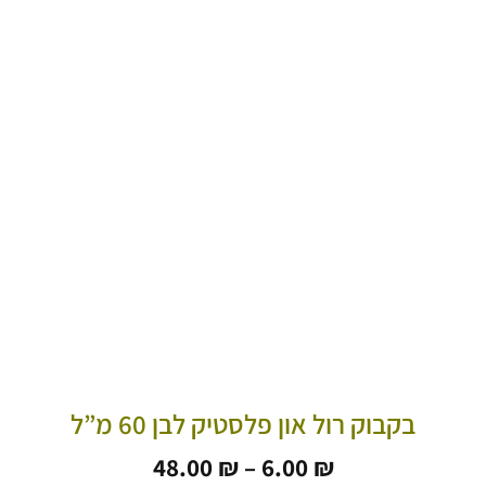
בקבוק רול און פלסטיק לבן 60 מ”ל
טווח
48.00
₪
–
6.00
₪