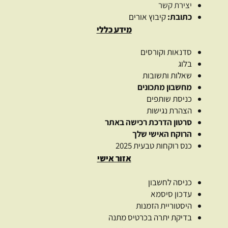
יצירת קשר
כתובת:
קיבוץ אורים
מידע כללי
סדנאות וקורסים
בלוג
שאלות ותשובות
מחשבון מתכונים
כניסת שותפים
הצהרת נגישות
סרטון הדרכת רכישה באתר
הרוקח האישי שלך
כנס רוקחות טבעית 2025
אזור אישי
כניסה לחשבון
עדכון סיסמא
היסטוריית הזמנות
בדיקת יתרה בכרטיס מתנה