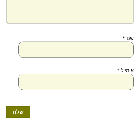
שם
*
אימייל
*