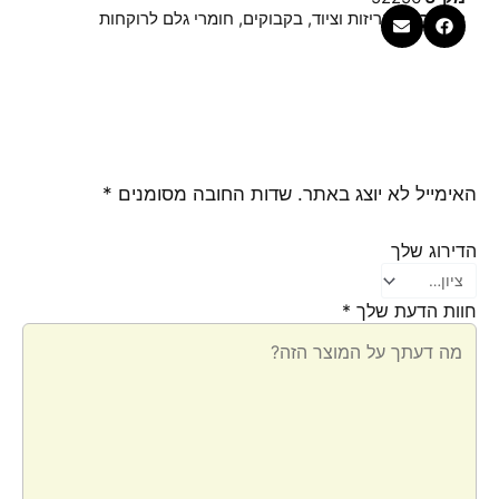
קטגוריות
אריזות וציוד
,
בקבוקים
,
חומרי גלם לרוקחות
האימייל לא יוצג באתר.
שדות החובה מסומנים
*
הדירוג שלך
חוות הדעת שלך
*