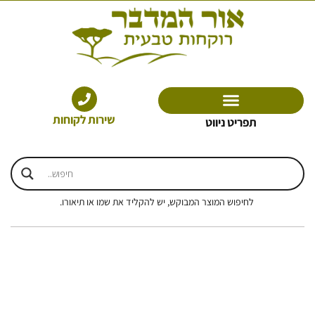
ילוג
תוכן
שירות לקוחות
תפריט ניווט
לחיפוש המוצר המבוקש, יש להקליד את שמו או תיאורו.