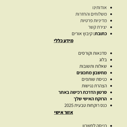
אודותינו
משלוחים והחזרות
מדיניות פרטיות
יצירת קשר
כתובת:
קיבוץ אורים
מידע כללי
סדנאות וקורסים
בלוג
שאלות ותשובות
מחשבון מתכונים
כניסת שותפים
הצהרת נגישות
סרטון הדרכת רכישה באתר
הרוקח האישי שלך
כנס רוקחות טבעית 2025
אזור אישי
כניסה לחשבון