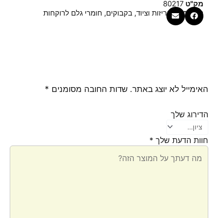
מק"ט
80217
קטגוריות
אריזות וציוד
,
בקבוקים
,
חומרי גלם לרוקחות
האימייל לא יוצג באתר.
שדות החובה מסומנים
*
הדירוג שלך
חוות הדעת שלך
*