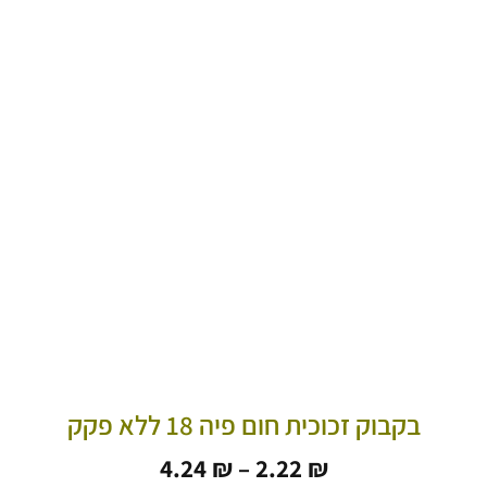
בקבוק זכוכית חום פיה 18 ללא פקק
טווח
4.24
₪
–
2.22
₪