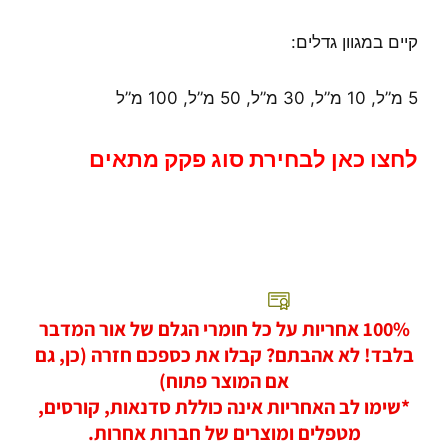
קיים במגוון גדלים:
5 מ”ל, 10 מ”ל, 30 מ”ל, 50 מ”ל, 100 מ”ל
לחצו כאן לבחירת סוג פקק מתאים
100% אחריות על כל חומרי הגלם של אור המדבר
בלבד! לא אהבתם? קבלו את כספכם חזרה (כן, גם
אם המוצר פתוח)
*שימו לב האחריות אינה כוללת סדנאות, קורסים,
מטפלים ומוצרים של חברות אחרות.