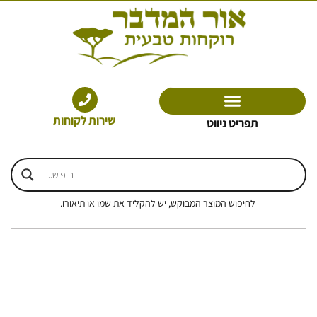
ילוג
תוכן
שירות לקוחות
תפריט ניווט
לחיפוש המוצר המבוקש, יש להקליד את שמו או תיאורו.