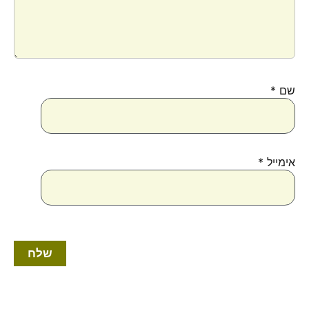
שם
*
אימייל
*