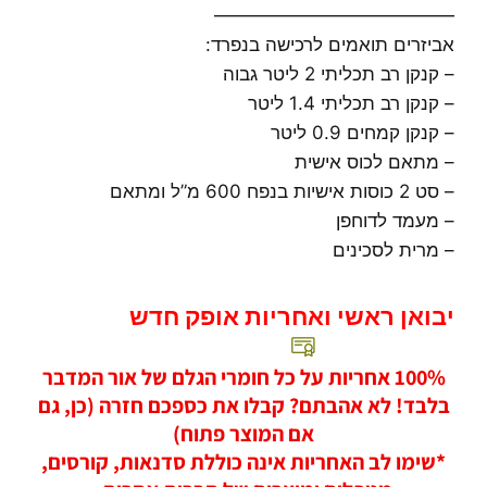
—————————————
אביזרים תואמים לרכישה בנפרד:
– קנקן רב תכליתי 2 ליטר גבוה
– קנקן רב תכליתי 1.4 ליטר
– קנקן קמחים 0.9 ליטר
– מתאם לכוס אישית
– סט 2 כוסות אישיות בנפח 600 מ”ל ומתאם
– מעמד לדוחפן
– מרית לסכינים
יבואן ראשי ואחריות אופק חדש
100% אחריות על כל חומרי הגלם של אור המדבר
בלבד! לא אהבתם? קבלו את כספכם חזרה (כן, גם
אם המוצר פתוח)
*שימו לב האחריות אינה כוללת סדנאות, קורסים,