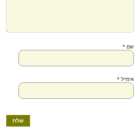
שם
*
אימייל
*