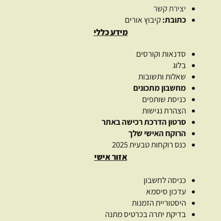
יצירת קשר
כתובת:
קיבוץ אורים
מידע כללי
סדנאות וקורסים
בלוג
שאלות ותשובות
מחשבון מתכונים
כניסת שותפים
הצהרת נגישות
סרטון הדרכת רכישה באתר
הרוקח האישי שלך
כנס רוקחות טבעית 2025
אזור אישי
כניסה לחשבון
עדכון סיסמא
היסטוריית הזמנות
בדיקת יתרה בכרטיס מתנה