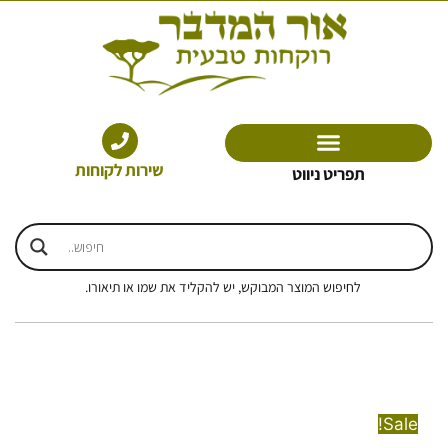
ילוג
תוכן
שירות לקוחות
תפריט ניווט
לחיפוש המוצר המבוקש, יש להקליד את שמו או תיאורו.
Sale!