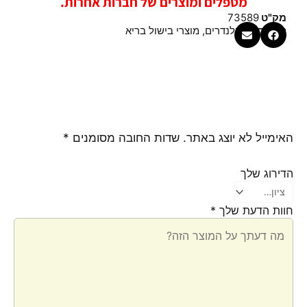
מטפלים ומוצרים של חברות אחרות.
מק"ט
73589
קטגוריות
בלנדרים
,
מוצרי בישול בריא
האימייל לא יוצג באתר.
שדות החובה מסומנים
*
הדירוג שלך
חוות הדעת שלך
*