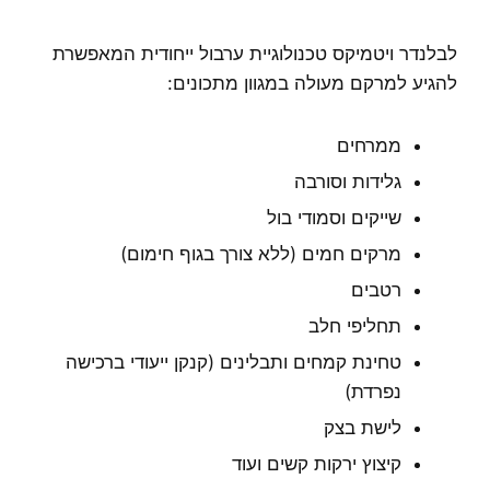
לבלנדר ויטמיקס טכנולוגיית ערבול ייחודית המאפשרת
להגיע למרקם מעולה במגוון מתכונים:
ממרחים
גלידות וסורבה
שייקים וסמודי בול
מרקים חמים (ללא צורך בגוף חימום)
רטבים
תחליפי חלב
טחינת קמחים ותבלינים (קנקן ייעודי ברכישה
נפרדת)
לישת בצק
קיצוץ ירקות קשים ועוד