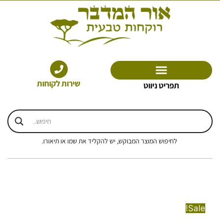
ילוג
תוכן
שירות לקוחות
תפריט ניווט
לחיפוש המוצר המבוקש, יש להקליד את שמו או תיאורו.
Sale!