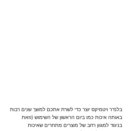
בלנדר ויטמיקס יוצר כדי לשרת אתכם למשך שנים רבות
באותה איכות כמו ביום הראשון של השימוש (וזאת
בניגוד למגוון רחב של מוצרים מתחרים שאיכות