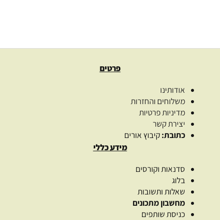
2,659.00
₪
2,890.00
₪
מידע נוסף
פרטים
אודותינו
משלוחים והחזרות
מדיניות פרטיות
יצירת קשר
כתובת:
קיבוץ אורים
מידע כללי
סדנאות וקורסים
בלוג
שאלות ותשובות
מחשבון מתכונים
כניסת שותפים