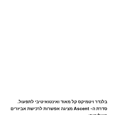
בלנדר ויטמיקס קל מאוד ואינטואיטיבי לתפעול.
סדרת ה- Ascent מציגה אפשרות לרכישת אביזרים