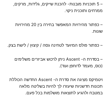
– 5 תוכניות מובנות- להכנת שייקים, גלידות, מרקים,
ממרחים ותוכנית ניקוי.
– כפתור מהירויות המאפשר בחירה בין 20 מהירויות
שונות.
– כפתור פולס המיועד לטחינה גסה / קיצוץ / לישת בצק.
– בסדרת ה- Ascent ניתן לרכוש אביזרים משלימים
(כוס, מעמד לדוחפן ועוד).
ויטמיקס מציגה את סדרת ה- Ascent החדשה הכוללת
תכונות חדשניות שיעזרו לך להיות בשליטה מלאה
במטבח ולהגיע לתוצאות מושלמות בכל פעם.