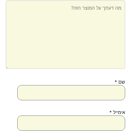
שם
*
אימייל
*