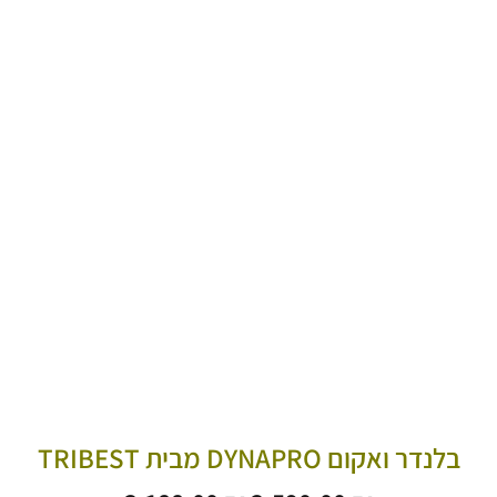
בלנדר ואקום DYNAPRO מבית TRIBEST