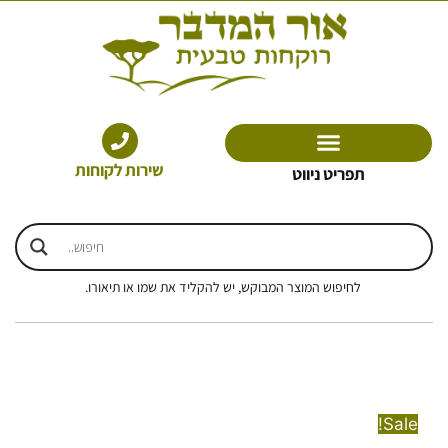
ילוג
תוכן
שירות לקוחות
תפריט ניווט
לחיפוש המוצר המבוקש, יש להקליד את שמו או תיאורו.
Sale!