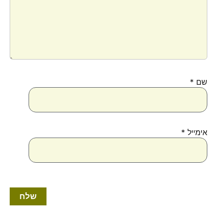
שם
*
אימייל
*