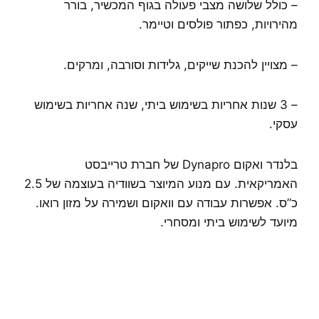
– כולל שלושה מצבי פעולה בגוף המכשיר, בורר
מהירויות, כפתור פולסים וטיימר.
– מצויין להכנת שייקים, גלידות וסורבה, ומרקים.
– 3 שנות אחריות בשימוש ביתי, שנה אחריות בשימוש
עסקי.
בלנדר ואקום Dynapro של חברת טרייבסט
האמריקאית. עם מנוע המיוצר בשוודיה בעוצמה של 2.5
כ”ס. אפשרות עבודה עם וואקום ושמירה על מזון רואו.
מיועד לשימוש ביתי ומסחרי.