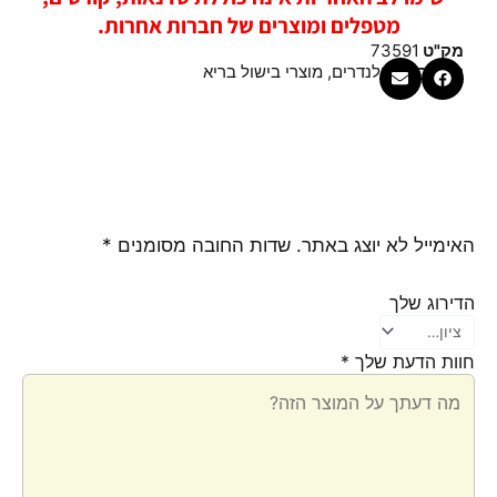
מטפלים ומוצרים של חברות אחרות.
מק"ט
73591
קטגוריות
בלנדרים
,
מוצרי בישול בריא
האימייל לא יוצג באתר.
שדות החובה מסומנים
*
הדירוג שלך
חוות הדעת שלך
*