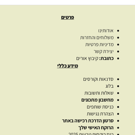
פרטים
אודותינו
משלוחים והחזרות
מדיניות פרטיות
יצירת קשר
כתובת:
קיבוץ אורים
מידע כללי
סדנאות וקורסים
בלוג
שאלות ותשובות
מחשבון מתכונים
כניסת שותפים
הצהרת נגישות
סרטון הדרכת רכישה באתר
הרוקח האישי שלך
כנס רוקחות טבעית 2025