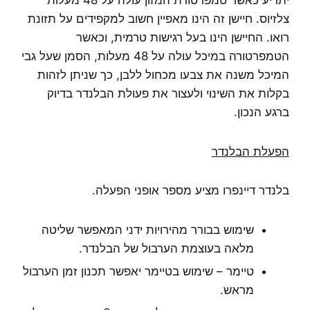
צלזיוס. חיישן זה הינו מאפיין חשוב למקפידים על תזונת
רואו. החיישן הינו בעל רגישות טרמית, וכאשר
הטמפרטורה במיכל עולה על 48 מעלות, הסמן שעל גבי
המיכל משנה את צבעו מכחול ללבן, כך שניתן לזהות
בקלות את השינוי ולעצור את פעולת הבלנדר בדיוק
ברגע הנכון.
הפעלת הבלנדר
בלנדר דיינפרו מציע מספר אופני הפעלה.
שימוש בבורר מהירויות ידני המאפשר שליטה
מלאה בעוצמת הערבול של הבלנדר.
טיימר – שימוש בטיימר יאפשר תכנון זמן הערבול
מראש.