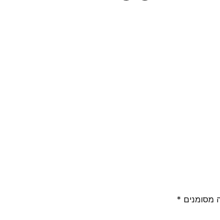
 מסומנים
*