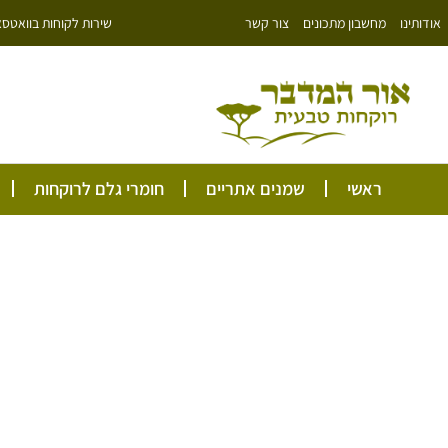
ילוג
שירות לקוחות בוואטסאפ: 766343
אודותינו
מחשבון מתכונים
צור קשר
תוכן
ראשי
שמנים אתריים
חומרי גלם לרוקחות