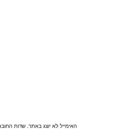
האימייל לא יוצג באתר.
שדות החובה