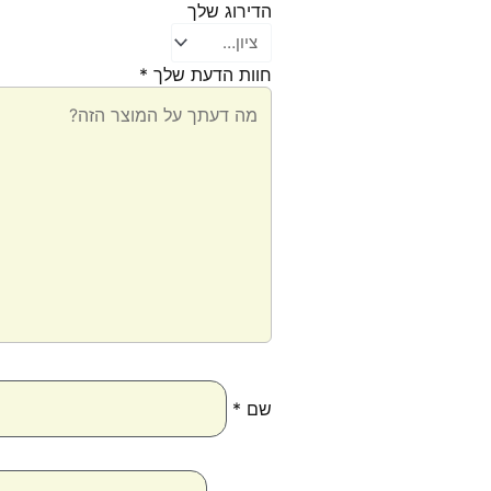
הדירוג שלך
חוות הדעת שלך
*
שם
*