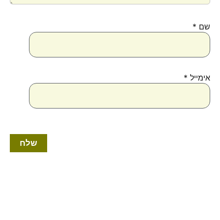
שם
*
אימייל
*