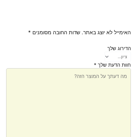
האימייל לא יוצג באתר.
שדות החובה מסומנים
*
הדירוג שלך
חוות הדעת שלך
*