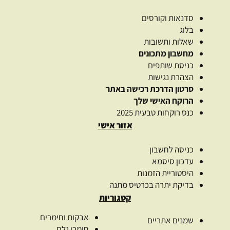
סדנאות וקורסים
בלוג
שאלות ותשובות
מחשבון מתכונים
כניסת שותפים
הצהרת נגישות
סרטון הדרכת רכישה באתר
הרוקח האישי שלך
כנס רוקחות טבעית 2025
אזור אישי
כניסה לחשבון
עדכון סיסמא
היסטוריית הזמנות
בדיקת יתרה בכרטיס מתנה
קטגוריות
אבקות וחימרים
שמנים אתריים
חומרי גלם