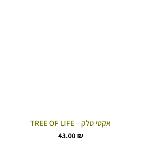
אקטי טלק – TREE OF LIFE
43.00
₪