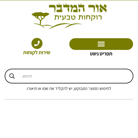
ילוג
תוכן
שירות לקוחות
תפריט ניווט
לחיפוש המוצר המבוקש, יש להקליד את שמו או תיאורו.