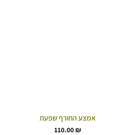
אמצע החורף שפעת
110.00
₪