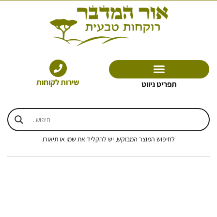
ילוג
תוכן
שירות לקוחות
תפריט ניווט
לחיפוש המוצר המבוקש, יש להקליד את שמו או תיאורו.