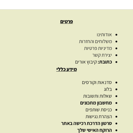
פרטים
אודותינו
משלוחים והחזרות
מדיניות פרטיות
יצירת קשר
כתובת:
קיבוץ אורים
מידע כללי
סדנאות וקורסים
בלוג
שאלות ותשובות
מחשבון מתכונים
כניסת שותפים
הצהרת נגישות
סרטון הדרכת רכישה באתר
הרוקח האישי שלך