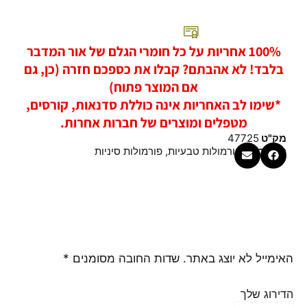
100% אחריות על כל חומרי הגלם של אור המדבר
בלבד! לא אהבתם? קבלו את כספכם חזרה (כן, גם
אם המוצר פתוח)
*שימו לב האחריות אינה כוללת סדנאות, קורסים,
מטפלים ומוצרים של חברות אחרות.
מק"ט
47725
קטגוריות
פורמולות טבעיות
,
פורמולות סיניות
האימייל לא יוצג באתר.
שדות החובה מסומנים
*
הדירוג שלך