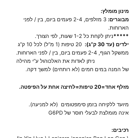
מינון מומלץ
:
מבוגרים:
3 מזלפים, 2-4 פעמים ביום, בין / לפני
הארוחות.
*****
ניתן לקחת כל 1-2 שעות, לפי הצורך.
ילדים (עד 30 ק”ג):
20 טיפות (1 מ”ל) לכל 10 ק”ג
ממשקל הגוף, 2-4 פעמים ביום, בין / לפני הארוחות.
ניתן לאדות את האלכוהול ע”י מהילה
של המנה במים חמים (לא רותחים) למשך דקה.
מזלף אחד=20 טיפות=לחיצה אחת על הפיפטה
.
מיועד ללקיחה בזמן סימפטומים (לא למניעה).
אינה מומלצת לבעלי חוסר של G6PD
רכיבים: