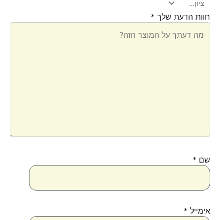
חוות הדעת שלך
*
שם
*
אימייל
*