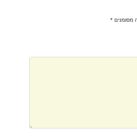
 מסומנים
*