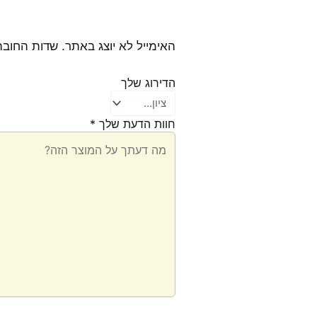
האימייל לא יוצג באתר.
שדות החובה
הדירוג שלך
חוות הדעת שלך
*