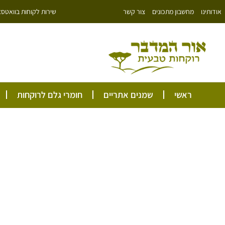
ילוג
שירות לקוחות בוואטסאפ: 766343
אודותינו
מחשבון מתכונים
צור קשר
תוכן
ראשי
שמנים אתריים
חומרי גלם לרוקחות