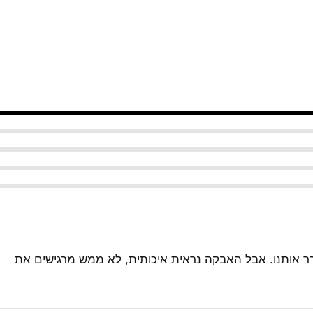
רר אותנו. אבל האבקה נראית איכותית, לא ממש מרגישים את