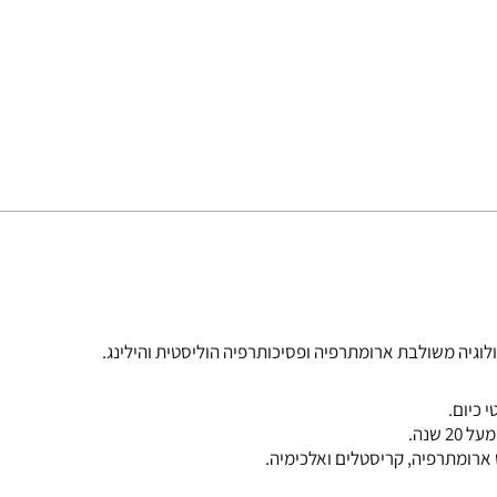
לוגיה משולבת ארומתרפיה ופסיכותרפיה הוליסטית והילינג.
 כיום.
שנה.