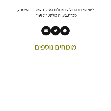
ליווי האדם החולה במחלות העולם המערבי-השמנה,
סכרת,בעיות כולסטרול ועוד.
מומחים נוספים