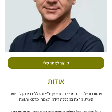
קישור לאתר שלי
אודות
זיו טורבוביץ’- בוגר מכללת מדיסין,ת”א ומכללת רידמן לרפואה
סינית. מרצה במכללת רידמן לצמחי מרפא ותזונה