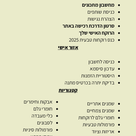
מחשבון מתכונים
כניסת שותפים
הצהרת נגישות
סרטון הדרכת רכישה באתר
הרוקח האישי שלך
כנס רוקחות טבעית 2025
אזור אישי
כניסה לחשבון
עדכון סיסמא
היסטוריית הזמנות
בדיקת יתרה בכרטיס מתנה
קטגוריות
אבקות וחימרים
שמנים אתריים
חומרי גלם
שמנים צמחיים
כלי מעבדה
חומרי גלם לרוקחות
לסבונים
פורמולות טבעיות
פורמולות סיניות
אריזות וציוד