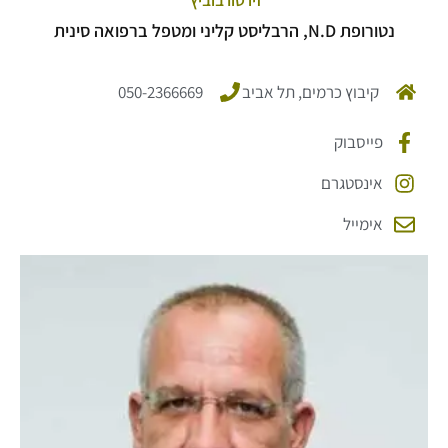
נטורופת N.D, הרבליסט קליני ומטפל ברפואה סינית
קיבוץ כרמים, תל אביב
050-2366669
פייסבוק
אינסטגרם
אימייל