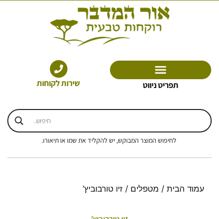
ילוג
תוכן
שירות לקוחות
תפריט ניווט
לחיפוש המוצר המבוקש, יש להקליד את שמו או תיאורו.
עמוד הבית
/
מטפלים
/ זיו טורבוביץ’
זיו טורבוביץ’