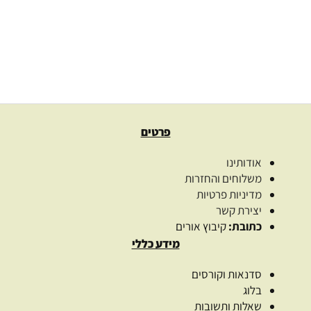
מידע נוסף
פרטים
אודותינו
משלוחים והחזרות
מדיניות פרטיות
יצירת קשר
כתובת:
קיבוץ אורים
מידע כללי
סדנאות וקורסים
בלוג
שאלות ותשובות