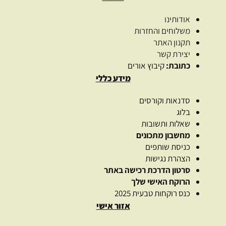
אודותינו
משלוחים והחזרות
תקנון האתר
יצירת קשר
כתובת:
קיבוץ אורים
מידע כללי
סדנאות וקורסים
בלוג
שאלות ותשובות
מחשבון מתכונים
כניסת שותפים
הצהרת נגישות
סרטון הדרכת רכישה באתר
הרוקח האישי שלך
כנס רוקחות טבעית 2025
אזור אישי