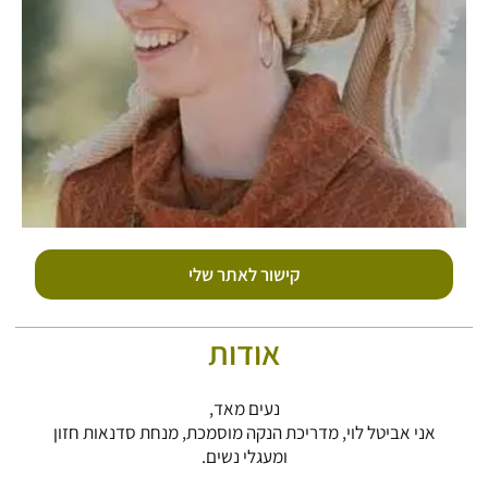
קישור לאתר שלי
אודות
נעים מאד,
אני אביטל לוי, מדריכת הנקה מוסמכת, מנחת סדנאות חזון
ומעגלי נשים.