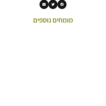
מומחים נוספים