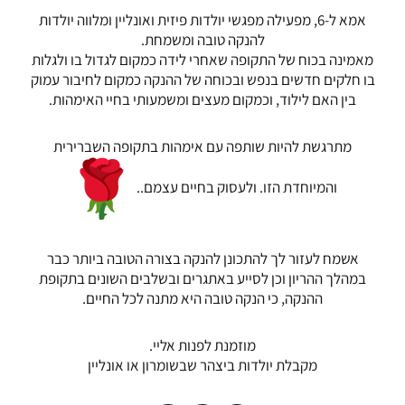
אמא ל-6, מפעילה מפגשי יולדות פיזית ואונליין ומלווה יולדות
להנקה טובה ומשמחת.
מאמינה בכוח של התקופה שאחרי לידה כמקום לגדול בו ולגלות
בו חלקים חדשים בנפש ובכוחה של ההנקה כמקום לחיבור עמוק
בין האם לילוד, וכמקום מעצים ומשמעותי בחיי האימהות.
מתרגשת להיות שותפה עם אימהות בתקופה השברירית
והמיוחדת הזו. ולעסוק בחיים עצמם..
אשמח לעזור לך להתכונן להנקה בצורה הטובה ביותר כבר
במהלך ההריון וכן לסייע באתגרים ובשלבים השונים בתקופת
ההנקה, כי הנקה טובה היא מתנה לכל החיים.
מוזמנת לפנות אליי.
מקבלת יולדות ביצהר שבשומרון או אונליין