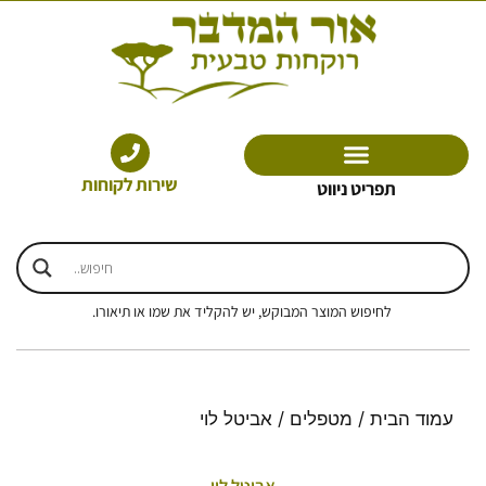
ילוג
תוכן
שירות לקוחות
תפריט ניווט
לחיפוש המוצר המבוקש, יש להקליד את שמו או תיאורו.
עמוד הבית
/
מטפלים
/ אביטל לוי
אביטל לוי