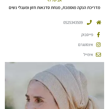
מדריכת הנקה מוסמכת, מנחת סדנאות חזון ומעגלי נשים
0525343509
פייסבוק
אינסטגרם
אימייל