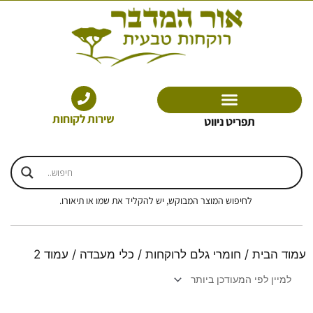
ילוג
תוכן
שירות לקוחות
תפריט ניווט
לחיפוש המוצר המבוקש, יש להקליד את שמו או תיאורו.
עמוד הבית
/
חומרי גלם לרוקחות
/
כלי מעבדה
/ עמוד 2