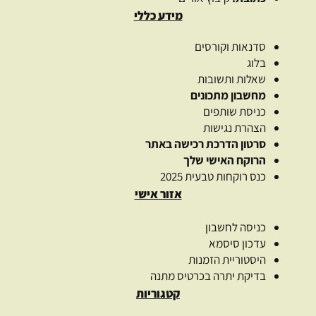
מידע כללי
סדנאות וקורסים
בלוג
שאלות ותשובות
מחשבון מתכונים
כניסת שותפים
הצהרת נגישות
סרטון הדרכת רכישה באתר
הרוקח האישי שלך
כנס רוקחות טבעית 2025
אזור אישי
כניסה לחשבון
עדכון סיסמא
היסטוריית הזמנות
בדיקת יתרה בכרטיס מתנה
קטגוריות