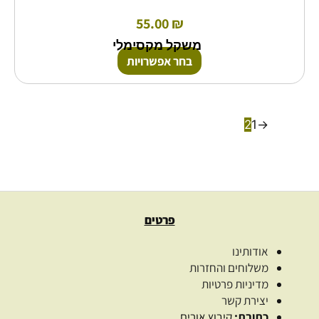
55.00
₪
משקל מקסימלי
בחר אפשרויות
2
1
→
פרטים
אודותינו
משלוחים והחזרות
מדיניות פרטיות
יצירת קשר
כתובת:
קיבוץ אורים