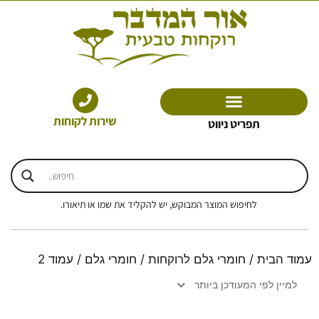
ילוג
תוכן
שירות לקוחות
תפריט ניווט
לחיפוש המוצר המבוקש, יש להקליד את שמו או תיאורו.
עמוד הבית
/
חומרי גלם לרוקחות
/
חומרי גלם
/ עמוד 2