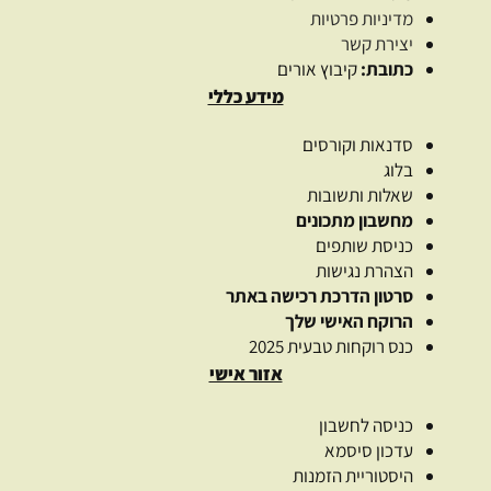
מדיניות פרטיות
יצירת קשר
כתובת:
קיבוץ אורים
מידע כללי
סדנאות וקורסים
בלוג
שאלות ותשובות
מחשבון מתכונים
כניסת שותפים
הצהרת נגישות
סרטון הדרכת רכישה באתר
הרוקח האישי שלך
כנס רוקחות טבעית 2025
אזור אישי
כניסה לחשבון
עדכון סיסמא
היסטוריית הזמנות