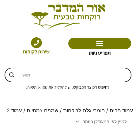
ילוג
תוכן
שירות לקוחות
תפריט ניווט
לחיפוש המוצר המבוקש, יש להקליד את שמו או תיאורו.
עמוד הבית
/
חומרי גלם לרוקחות
/
שמנים צמחיים
/ עמוד 2