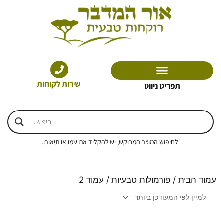
ילוג
תוכן
שירות לקוחות
תפריט ניווט
לחיפוש המוצר המבוקש, יש להקליד את שמו או תיאורו.
עמוד הבית
/
פורמולות טבעיות
/ עמוד 2